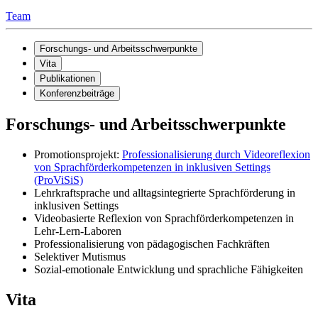
Team
Forschungs- und Arbeitsschwerpunkte
Vita
Publikationen
Konferenzbeiträge
Forschungs- und Arbeitsschwerpunkte
Promotionsprojekt:
Professionalisierung durch Videoreflexion
von Sprachförderkompetenzen in inklusiven Settings
(ProViSiS)
Lehrkraftsprache und alltagsintegrierte Sprachförderung in
inklusiven Settings
Videobasierte Reflexion von Sprachförderkompetenzen in
Lehr-Lern-Laboren
Professionalisierung von pädagogischen Fachkräften
Selektiver Mutismus
Sozial-emotionale Entwicklung und sprachliche Fähigkeiten
Vita