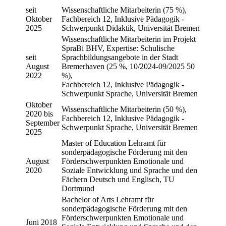
seit
Wissenschaftliche Mitarbeiterin (75 %),
Oktober
Fachbereich 12, Inklusive Pädagogik -
2025
Schwerpunkt Didaktik, Universität Bremen
Wissenschaftliche Mitarbeiterin im Projekt
SpraBi BHV, Expertise: Schulische
seit
Sprachbildungsangebote in der Stadt
August
Bremerhaven (25 %, 10/2024-09/2025 50
2022
%),
Fachbereich 12, Inklusive Pädagogik -
Schwerpunkt Sprache, Universität Bremen
Oktober
Wissenschaftliche Mitarbeiterin (50 %),
2020 bis
Fachbereich 12, Inklusive Pädagogik -
September
Schwerpunkt Sprache, Universität Bremen
2025
Master of Education Lehramt für
sonderpädagogische Förderung mit den
August
Förderschwerpunkten Emotionale und
2020
Soziale Entwicklung und Sprache und den
Fächern Deutsch und Englisch, TU
Dortmund
Bachelor of Arts Lehramt für
sonderpädagogische Förderung mit den
Förderschwerpunkten Emotionale und
Juni 2018