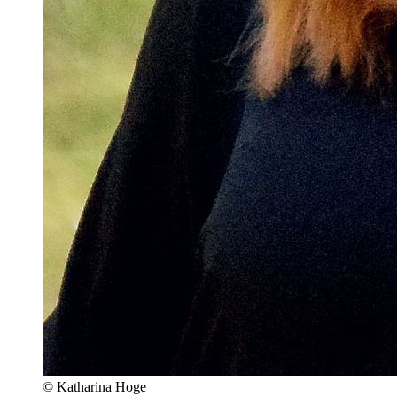
© Katharina Hoge