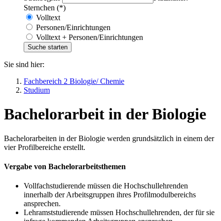
Sternchen (*)
Volltext
Personen/Einrichtungen
Volltext + Personen/Einrichtungen
Sie sind hier:
Fachbereich 2 Biologie/ Chemie
Studium
Bachelorarbeit in der Biologie
Bachelorarbeiten in der Biologie werden grundsätzlich in einem der
vier Profilbereiche erstellt.
Vergabe von Bachelorarbeitsthemen
Vollfachstudierende müssen die Hochschullehrenden
innerhalb der Arbeitsgruppen ihres Profilmodulbereichs
ansprechen.
Lehramststudierende müssen Hochschullehrenden, der für sie