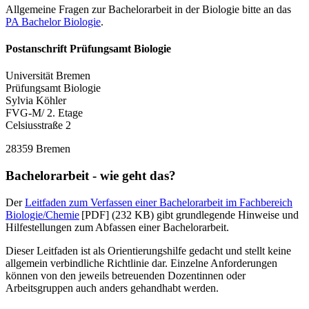
Allgemeine Fragen zur Bachelorarbeit in der Biologie bitte an das
PA Bachelor Biologie
.
Postanschrift Prüfungsamt Biologie
Universität Bremen
Prüfungsamt Biologie
Sylvia Köhler
FVG-M/ 2. Etage
Celsiusstraße 2
28359 Bremen
Bachelorarbeit - wie geht das?
Der
Leitfaden zum Verfassen einer Bachelorarbeit im Fachbereich
Biologie/Chemie
[PDF] (232 KB) gibt grundlegende Hinweise und
Hilfestellungen zum Abfassen einer Bachelorarbeit.
Dieser Leitfaden ist als Orientierungshilfe gedacht und stellt keine
allgemein verbindliche Richtlinie dar. Einzelne Anforderungen
können von den jeweils betreuenden Dozentinnen oder
Arbeitsgruppen auch anders gehandhabt werden.