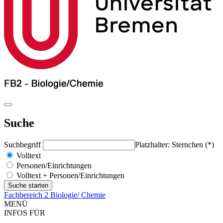
Suche
Suchbegriff
Platzhalter: Sternchen (*)
Volltext
Personen/Einrichtungen
Volltext + Personen/Einrichtungen
Fachbereich 2 Biologie/ Chemie
MENÜ
INFOS FÜR