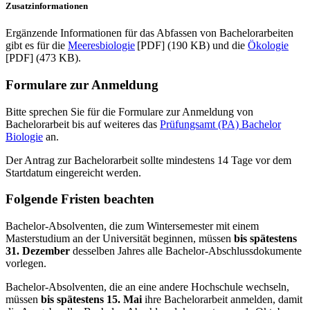
Zusatzinformationen
Ergänzende Informationen für das Abfassen von Bachelorarbeiten
gibt es für die
Meeresbiologie
[PDF] (190 KB) und die
Ökologie
[PDF] (473 KB).
Formulare zur Anmeldung
Bitte sprechen Sie für die Formulare zur Anmeldung von
Bachelorarbeit bis auf weiteres das
Prüfungsamt (PA) Bachelor
Biologie
an.
Der Antrag zur Bachelorarbeit sollte mindestens 14 Tage vor dem
Startdatum eingereicht werden.
Folgende Fristen beachten
Bachelor-Absolventen, die zum Wintersemester mit einem
Masterstudium an der Universität beginnen, müssen
bis spätestens
31. Dezember
desselben Jahres alle Bachelor-Abschlussdokumente
vorlegen.
Bachelor-Absolventen, die an eine andere Hochschule wechseln,
müssen
bis spätestens 15. Mai
ihre Bachelorarbeit anmelden, damit