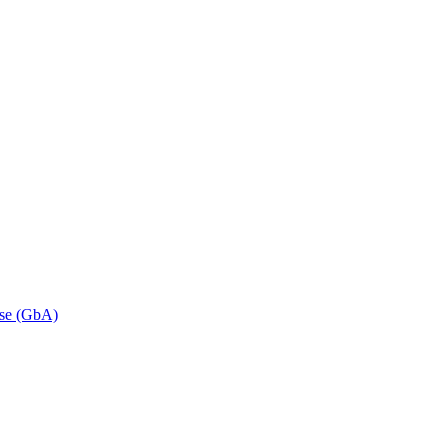
se (GbA)