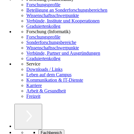
Forschungsprofile
Beteiligung an Sonderforschungsbereichen
Wissenschaftsschwerpunkte
Verbünde, Institute und Kooperationen
Graduiertenkolleg
Forschung (Informatik)
Forschungsprofile
Sonderforschungsbereiche
Wissenschaftsschwerpunkte
Verbünde, Partner und Ausgründungen
Graduiertenkolleg
Service
Downloads / Links
Leben auf dem Campus
Kommunikation & IT-Dienste
Karriere
Arbeit & Gesundheit
Freizeit
Fachbereich