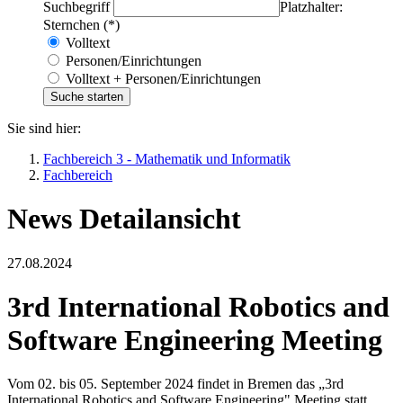
Suchbegriff
Platzhalter:
Sternchen (*)
Volltext
Personen/Einrichtungen
Volltext + Personen/Einrichtungen
Sie sind hier:
Fachbereich 3 - Mathematik und Informatik
Fachbereich
News Detailansicht
27.08.2024
3rd International Robotics and
Software Engineering Meeting
Vom 02. bis 05. September 2024 findet in Bremen das „3rd
International Robotics and Software Engineering" Meeting statt.