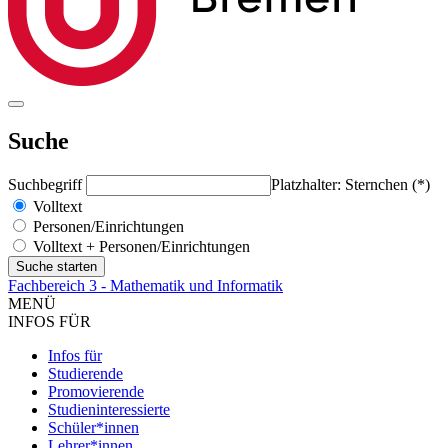
Suche
Suchbegriff
Platzhalter: Sternchen (*)
Volltext
Personen/Einrichtungen
Volltext + Personen/Einrichtungen
Fachbereich 3 - Mathematik und Informatik
MENÜ
INFOS FÜR
Infos für
Studierende
Promovierende
Studieninteressierte
Schüler*innen
Lehrer*innen