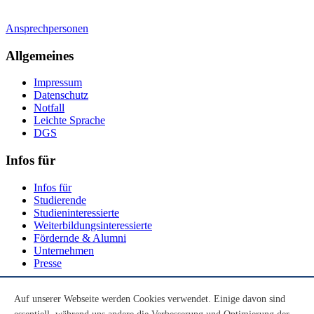
Ansprechpersonen
Allgemeines
Impressum
Datenschutz
Notfall
Leichte Sprache
DGS
Infos für
Infos für
Studierende
Studieninteressierte
Weiterbildungsinteressierte
Fördernde & Alumni
Unternehmen
Presse
Social Media
Auf unserer Webseite werden Cookies verwendet. Einige davon sind