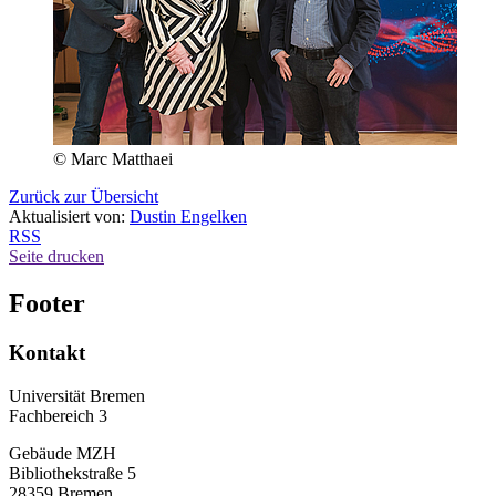
© Marc Matthaei
Zurück zur Übersicht
Aktualisiert von:
Dustin Engelken
RSS
Seite drucken
Footer
Kontakt
Universität Bremen
Fachbereich 3
Gebäude MZH
Bibliothekstraße 5
28359 Bremen