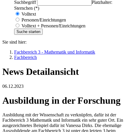
Suchbegriff
Platzhalter:
Sternchen (*)
Volltext
Personen/Einrichtungen
Volltext + Personen/Einrichtungen
Sie sind hier:
Fachbereich 3 - Mathematik und Informatik
Fachbereich
News Detailansicht
06.12.2023
Ausbildung in der Forschung
Ausbildung mit der Wissenschaft zu verknüpfen, dafür ist der
Fachbereich 3 Mathematik und Informatik ein sehr guter Ort. Ein
ausgezeichnetes Beispiel dafür ist Vanessa Dirks. Die ehemalige
Auszubildende am Fachbereich 3 ist unter den letzten 3 beim