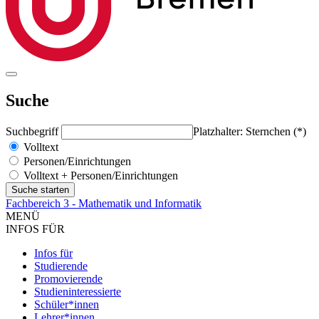
Suche
Suchbegriff
Platzhalter: Sternchen (*)
Volltext
Personen/Einrichtungen
Volltext + Personen/Einrichtungen
Fachbereich 3 - Mathematik und Informatik
MENÜ
INFOS FÜR
Infos für
Studierende
Promovierende
Studieninteressierte
Schüler*innen
Lehrer*innen