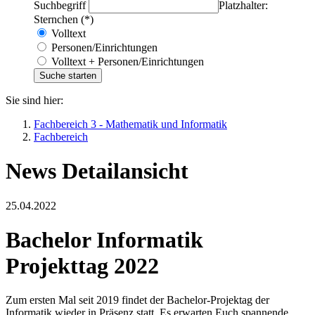
Suchbegriff
Platzhalter:
Sternchen (*)
Volltext
Personen/Einrichtungen
Volltext + Personen/Einrichtungen
Sie sind hier:
Fachbereich 3 - Mathematik und Informatik
Fachbereich
News Detailansicht
25.04.2022
Bachelor Informatik
Projekttag 2022
Zum ersten Mal seit 2019 findet der Bachelor-Projektag der
Informatik wieder in Präsenz statt. Es erwarten Euch spannende