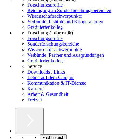
Forschungsprofile
Beteiligung an Sonderforschungsbereichen
Wissenschaftsschwerpunkte
Verbünde, Institute und Kooperationen
Graduiertenkolleg
Forschung (Informatik)
Forschungsprofile
Sonderforschungsbereiche
Wissenschaftsschwerpunkte
Verbünde, Partner und Ausgründungen
Graduiertenkolleg
Service
Downloads / Links
Leben auf dem Campus
Kommunikation & IT-Dienste
Karriere
Arbeit & Gesundheit
Freizeit
Fachbereich