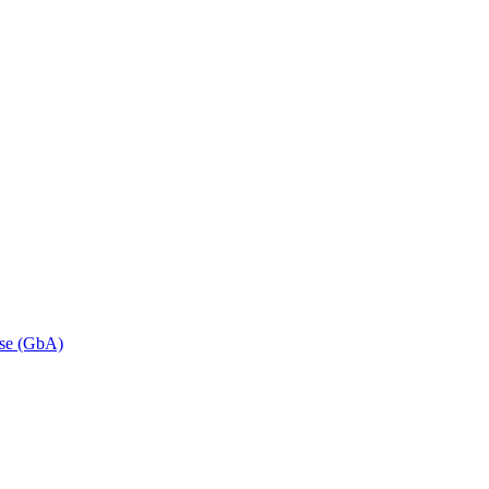
se (GbA)