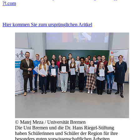
?!
.com
Hier kommen Sie zum ursprünglichen Aritkel
© Matej Meza / Universität Bremen
Die Uni Bremen und die Dr. Hans Riegel-Stiftung
haben Schülerinnen und Schüler der Region für ihre
besonders guten vorwissenschaftlichen Arbeiten