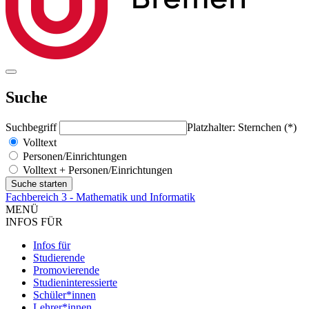
Suche
Suchbegriff
Platzhalter: Sternchen (*)
Volltext
Personen/Einrichtungen
Volltext + Personen/Einrichtungen
Fachbereich 3 - Mathematik und Informatik
MENÜ
INFOS FÜR
Infos für
Studierende
Promovierende
Studieninteressierte
Schüler*innen
Lehrer*innen