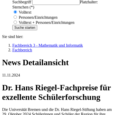
Suchbegriff
Platzhalter:
Sternchen (*)
Volltext
Personen/Einrichtungen
Volltext + Personen/Einrichtungen
Sie sind hier:
Fachbereich 3 - Mathematik und Informatik
Fachbereich
News Detailansicht
11.11.2024
Dr. Hans Riegel-Fachpreise für
exzellente Schülerforschung
Die Universität Bremen und die Dr. Hans Riegel-Stiftung haben am
29. Oktober 2024 Schülerinnen und Schüler der Region für ihre