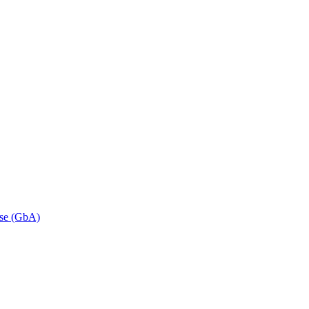
se (GbA)