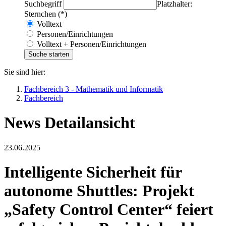
Suchbegriff
Platzhalter:
Sternchen (*)
Volltext
Personen/Einrichtungen
Volltext + Personen/Einrichtungen
Sie sind hier:
Fachbereich 3 - Mathematik und Informatik
Fachbereich
News Detailansicht
23.06.2025
Intelligente Sicherheit für
autonome Shuttles: Projekt
„Safety Control Center“ feiert