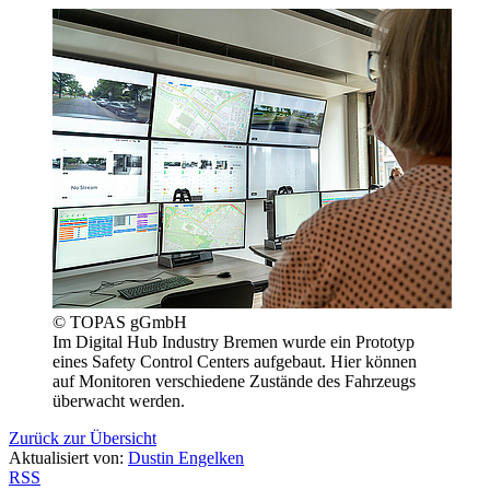
© TOPAS gGmbH
Im Digital Hub Industry Bremen wurde ein Prototyp
eines Safety Control Centers aufgebaut. Hier können
auf Monitoren verschiedene Zustände des Fahrzeugs
überwacht werden.
Zurück zur Übersicht
Aktualisiert von:
Dustin Engelken
RSS