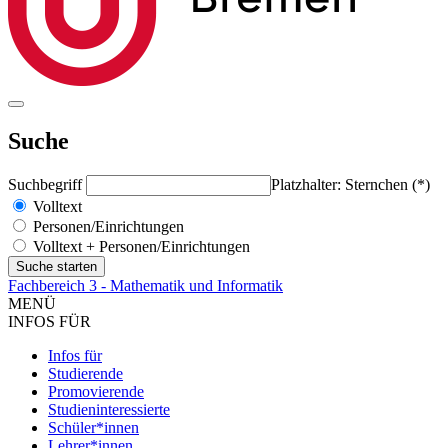
Suche
Suchbegriff
Platzhalter: Sternchen (*)
Volltext
Personen/Einrichtungen
Volltext + Personen/Einrichtungen
Fachbereich 3 - Mathematik und Informatik
MENÜ
INFOS FÜR
Infos für
Studierende
Promovierende
Studieninteressierte
Schüler*innen
Lehrer*innen