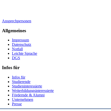
Ansprechpersonen
Allgemeines
Impressum
Datenschutz
Notfall
Leichte Sprache
DGS
Infos für
Infos für
Studierende
Studieninteressierte
Weiterbildungsinteressierte
Fördernde & Alumni
Unternehmen
Presse