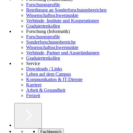
Forschungsprofile
Beteiligung an Sonderforschungsbereichen
Wissenschaftsschwerpunkte
Verbünde, Institute und Kooperationen
Graduiertenkolleg
Forschung (Informatik)
Forschungsprofile
Sonderforschungsbereiche
Wissenschaftsschwerpunkte
Verbünde, Partner und Ausgründungen
Graduiertenkolleg
Service
Downloads / Links
Leben auf dem Campus
Kommunikation & IT-Dienste
Karriere
Arbeit & Gesundheit
Freizeit
Fachbereich