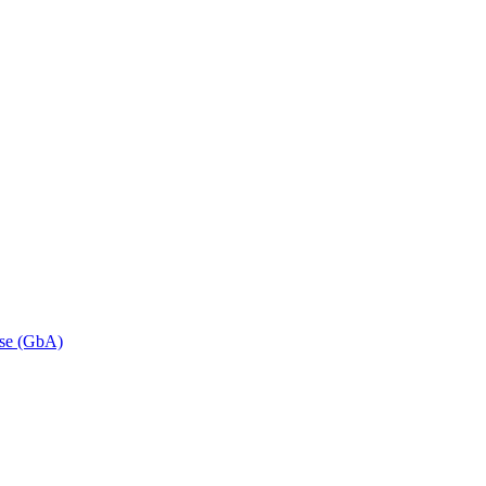
se (GbA)