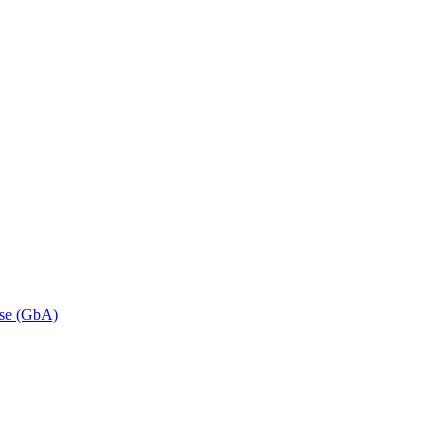
se (GbA)