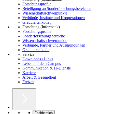
Forschungsprofile
Beteiligung an Sonderforschungsbereichen
Wissenschaftsschwerpunkte
Verbünde, Institute und Kooperationen
Graduiertenkolleg
Forschung (Informatik)
Forschungsprofile
Sonderforschungsbereiche
Wissenschaftsschwerpunkte
Verbünde, Partner und Ausgründungen
Graduiertenkolleg
Service
Downloads / Links
Leben auf dem Campus
Kommunikation & IT-Dienste
Karriere
Arbeit & Gesundheit
Freizeit
Fachbereich