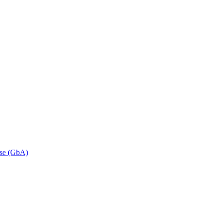
se (GbA)