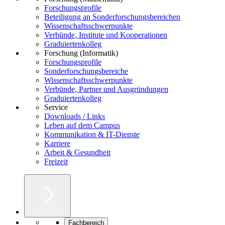
Forschungsprofile
Beteiligung an Sonderforschungsbereichen
Wissenschaftsschwerpunkte
Verbünde, Institute und Kooperationen
Graduiertenkolleg
Forschung (Informatik)
Forschungsprofile
Sonderforschungsbereiche
Wissenschaftsschwerpunkte
Verbünde, Partner und Ausgründungen
Graduiertenkolleg
Service
Downloads / Links
Leben auf dem Campus
Kommunikation & IT-Dienste
Karriere
Arbeit & Gesundheit
Freizeit
Fachbereich