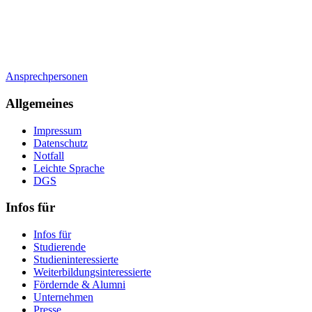
Ansprechpersonen
Allgemeines
Impressum
Datenschutz
Notfall
Leichte Sprache
DGS
Infos für
Infos für
Studierende
Studieninteressierte
Weiterbildungsinteressierte
Fördernde & Alumni
Unternehmen
Presse