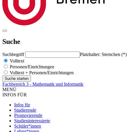
Suche
Suchbegriff
Platzhalter: Sternchen (*)
Volltext
Personen/Einrichtungen
Volltext + Personen/Einrichtungen
Fachbereich 3 - Mathematik und Informatik
MENÜ
INFOS FÜR
Infos für
Studierende
Promovierende
Studieninteressierte
Schüler*innen
Lehrer*innen