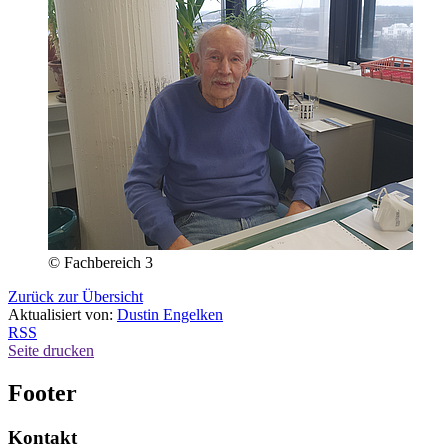
© Fachbereich 3
Zurück zur Übersicht
Aktualisiert von:
Dustin Engelken
RSS
Seite drucken
Footer
Kontakt