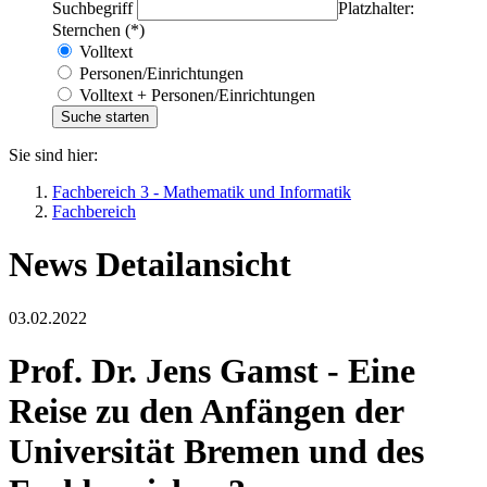
Suchbegriff
Platzhalter:
Sternchen (*)
Volltext
Personen/Einrichtungen
Volltext + Personen/Einrichtungen
Sie sind hier:
Fachbereich 3 - Mathematik und Informatik
Fachbereich
News Detailansicht
03.02.2022
Prof. Dr. Jens Gamst - Eine
Reise zu den Anfängen der
Universität Bremen und des