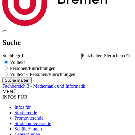
Suche
Suchbegriff
Platzhalter: Sternchen (*)
Volltext
Personen/Einrichtungen
Volltext + Personen/Einrichtungen
Fachbereich 3 - Mathematik und Informatik
MENÜ
INFOS FÜR
Infos für
Studierende
Promovierende
Studieninteressierte
Schüler*innen
Lehrer*innen