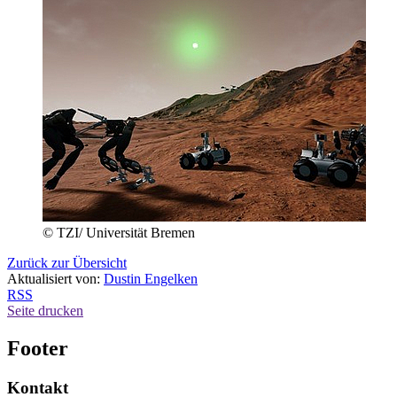
© TZI/ Universität Bremen
Zurück zur Übersicht
Aktualisiert von:
Dustin Engelken
RSS
Seite drucken
Footer
Kontakt