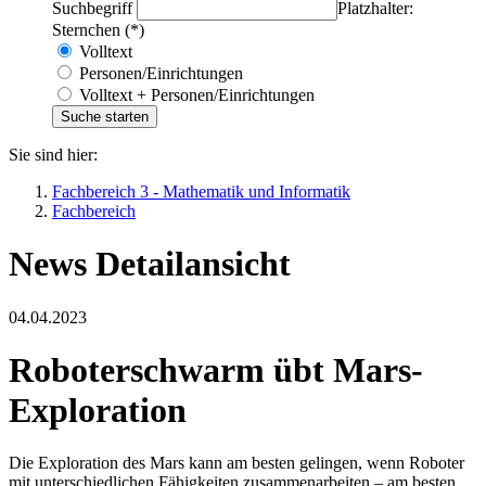
Suchbegriff
Platzhalter:
Sternchen (*)
Volltext
Personen/Einrichtungen
Volltext + Personen/Einrichtungen
Sie sind hier:
Fachbereich 3 - Mathematik und Informatik
Fachbereich
News Detailansicht
04.04.2023
Roboterschwarm übt Mars-
Exploration
Die Exploration des Mars kann am besten gelingen, wenn Roboter
mit unterschiedlichen Fähigkeiten zusammenarbeiten – am besten