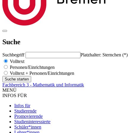
Suche
Suchbegriff
Platzhalter: Sternchen (*)
Volltext
Personen/Einrichtungen
Volltext + Personen/Einrichtungen
Fachbereich 3 - Mathematik und Informatik
MENÜ
INFOS FÜR
Infos für
Studierende
Promovierende
Studieninteressierte
Schüler*innen
Lehrer*innen