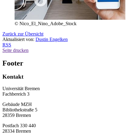
© Nico_El_Nino_Adobe_Stock
Zurück zur Übersicht
Aktualisiert von:
Dustin Engelken
RSS
Seite drucken
Footer
Kontakt
Universität Bremen
Fachbereich 3
Gebäude MZH
Bibliothekstraße 5
28359 Bremen
Postfach 330 440
28334 Bremen