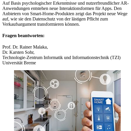
Auf Basis psychologischer Erkenntnisse und nutzerfreundlicher AR-
Anwendungen entstehen neue Interaktionsformen für Apps. Den
Anbietern von Smart-Home-Produkten zeigt das Projekt neue Wege
auf, wie sie den Datenschutz von der lästigen Pflicht zum
Verkaufsargument transformieren können.
Fragen beantworten:
Prof. Dr. Rainer Malaka,
Dr. Karsten Sohr,
Technologie-Zentrum Informatik und Informationstechnik (TZI)
Universität Breme