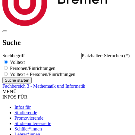
Suche
Suchbegriff
Platzhalter: Sternchen (*)
Volltext
Personen/Einrichtungen
Volltext + Personen/Einrichtungen
Fachbereich 3 - Mathematik und Informatik
MENÜ
INFOS FÜR
Infos für
Studierende
Promovierende
Studieninteressierte
Schüler*innen
Lehrer*innen