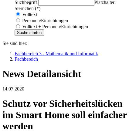
Suchbegriff
Platzhalter:
Sternchen (*)
Volltext
Personen/Einrichtungen
Volltext + Personen/Einrichtungen
Sie sind hier:
Fachbereich 3 - Mathematik und Informatik
Fachbereich
News Detailansicht
14.07.2020
Schutz vor Sicherheitslücken
im Smart Home soll einfacher
werden