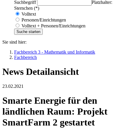
Suchbegriff
Platzhalter:
Sternchen (*)
Volltext
Personen/Einrichtungen
Volltext + Personen/Einrichtungen
Sie sind hier:
Fachbereich 3 - Mathematik und Informatik
Fachbereich
News Detailansicht
23.02.2021
Smarte Energie für den
ländlichen Raum: Projekt
SmartFarm 2 gestartet