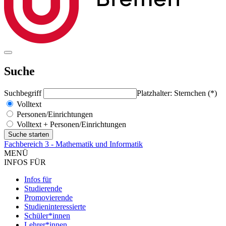
Suche
Suchbegriff
Platzhalter: Sternchen (*)
Volltext
Personen/Einrichtungen
Volltext + Personen/Einrichtungen
Fachbereich 3 - Mathematik und Informatik
MENÜ
INFOS FÜR
Infos für
Studierende
Promovierende
Studieninteressierte
Schüler*innen
Lehrer*innen