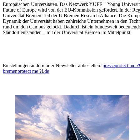
Europäischen Universitäten. Das Netzwerk YUFE – Young Universiti
Future of Europe wird von der EU-Kommission gefördert. In der Regi
Universität Bremen Teil der U Bremen Research Alliance. Die Komp
Dynamik der Universität haben zahlreiche Unternehmen in den Tech
rund um den Campus gelockt. Dadurch ist ein bundesweit bedeutende
Standort entstanden – mit der Universität Bremen im Mittelpunkt.
Einstellungen ändern oder Newsletter abbestellen:
presse
protect me ?
bremen
protect me ?!
.de