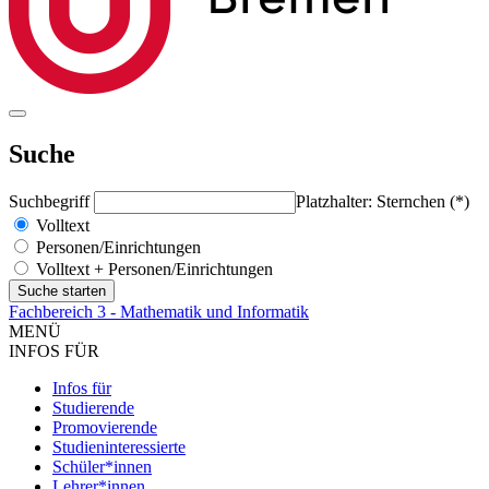
Suche
Suchbegriff
Platzhalter: Sternchen (*)
Volltext
Personen/Einrichtungen
Volltext + Personen/Einrichtungen
Fachbereich 3 - Mathematik und Informatik
MENÜ
INFOS FÜR
Infos für
Studierende
Promovierende
Studieninteressierte
Schüler*innen
Lehrer*innen