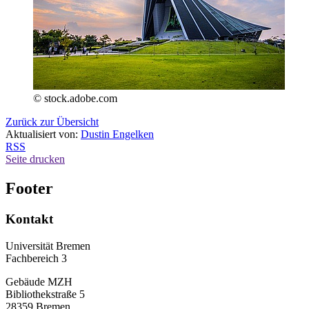
© stock.adobe.com
Zurück zur Übersicht
Aktualisiert von:
Dustin Engelken
RSS
Seite drucken
Footer
Kontakt
Universität Bremen
Fachbereich 3
Gebäude MZH
Bibliothekstraße 5
28359 Bremen