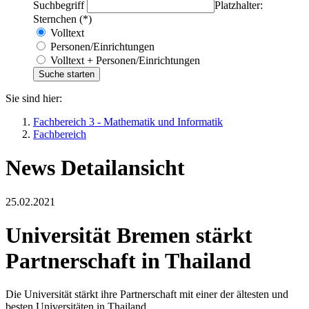
Suchbegriff
Platzhalter:
Sternchen (*)
Volltext
Personen/Einrichtungen
Volltext + Personen/Einrichtungen
Sie sind hier:
Fachbereich 3 - Mathematik und Informatik
Fachbereich
News Detailansicht
25.02.2021
Universität Bremen stärkt
Partnerschaft in Thailand
Die Universität stärkt ihre Partnerschaft mit einer der ältesten und
besten Universitäten in Thailand.