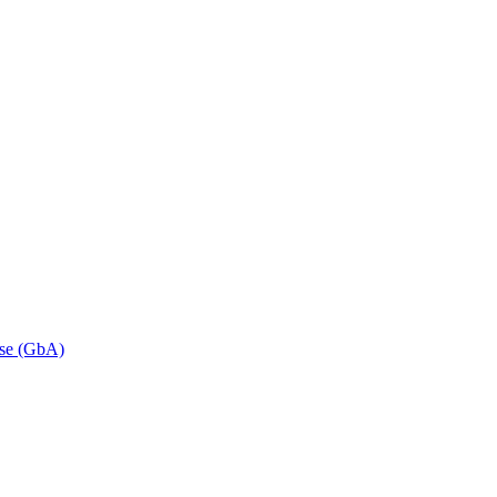
se (GbA)