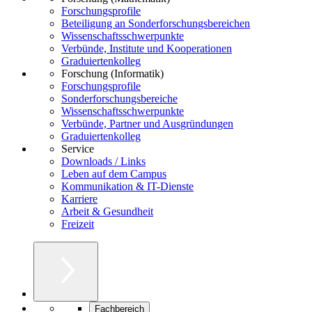
Forschungsprofile
Beteiligung an Sonderforschungsbereichen
Wissenschaftsschwerpunkte
Verbünde, Institute und Kooperationen
Graduiertenkolleg
Forschung (Informatik)
Forschungsprofile
Sonderforschungsbereiche
Wissenschaftsschwerpunkte
Verbünde, Partner und Ausgründungen
Graduiertenkolleg
Service
Downloads / Links
Leben auf dem Campus
Kommunikation & IT-Dienste
Karriere
Arbeit & Gesundheit
Freizeit
Fachbereich