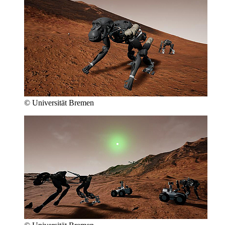
© Universität Bremen