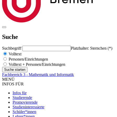
Suche
Suchbegriff
Platzhalter: Sternchen (*)
Volltext
Personen/Einrichtungen
Volltext + Personen/Einrichtungen
Fachbereich 3 - Mathematik und Informatik
MENÜ
INFOS FÜR
Infos für
Studierende
Promovierende
Studieninteressierte
Schüler*innen
Lehrer*innen