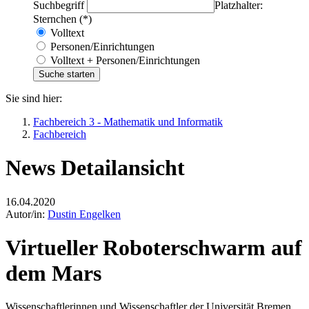
Suchbegriff
Platzhalter:
Sternchen (*)
Volltext
Personen/Einrichtungen
Volltext + Personen/Einrichtungen
Sie sind hier:
Fachbereich 3 - Mathematik und Informatik
Fachbereich
News Detailansicht
16.04.2020
Autor/in:
Dustin Engelken
Virtueller Roboterschwarm auf
dem Mars
Wissenschaftlerinnen und Wissenschaftler der Universität Bremen