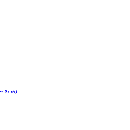
se (GbA)