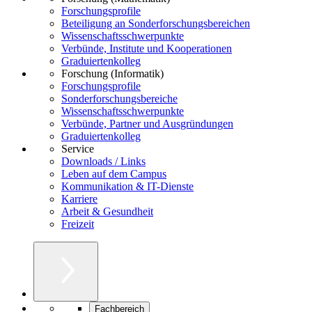
Forschungsprofile
Beteiligung an Sonderforschungsbereichen
Wissenschaftsschwerpunkte
Verbünde, Institute und Kooperationen
Graduiertenkolleg
Forschung (Informatik)
Forschungsprofile
Sonderforschungsbereiche
Wissenschaftsschwerpunkte
Verbünde, Partner und Ausgründungen
Graduiertenkolleg
Service
Downloads / Links
Leben auf dem Campus
Kommunikation & IT-Dienste
Karriere
Arbeit & Gesundheit
Freizeit
Fachbereich