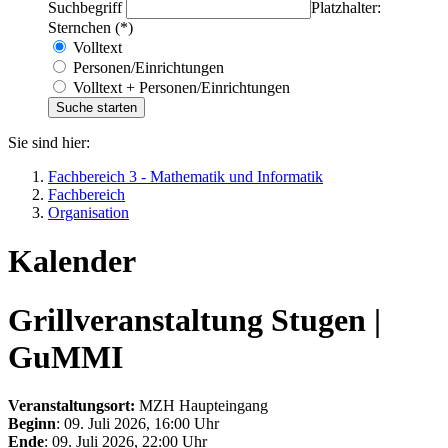
Suchbegriff
Platzhalter:
Sternchen (*)
Volltext
Personen/Einrichtungen
Volltext + Personen/Einrichtungen
Sie sind hier:
Fachbereich 3 - Mathematik und Informatik
Fachbereich
Organisation
Kalender
Grillveranstaltung Stugen |
GuMMI
Veranstaltungsort:
MZH Haupteingang
Beginn
: 09. Juli 2026, 16:00 Uhr
Ende
: 09. Juli 2026, 22:00 Uhr