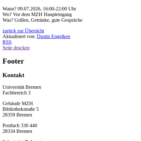
Wann? 09.07.2026, 16:00-22:00 Uhr
Wo? Vor dem MZH Haupteingang
Was? Grillen, Getränke, gute Gespräche
zurück zur Übersicht
Aktualisiert von:
Dustin Engelken
RSS
Seite drucken
Footer
Kontakt
Universität Bremen
Fachbereich 3
Gebäude MZH
Bibliothekstraße 5
28359 Bremen
Postfach 330 440
28334 Bremen