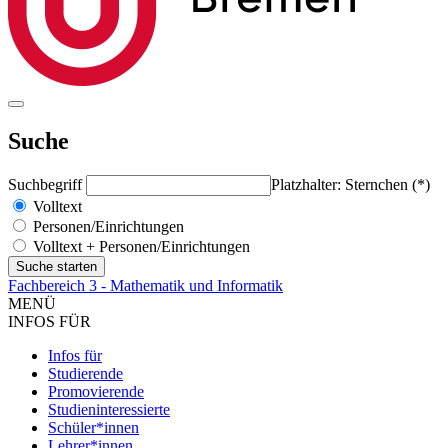
Suche
Suchbegriff
Platzhalter: Sternchen (*)
Volltext
Personen/Einrichtungen
Volltext + Personen/Einrichtungen
Fachbereich 3 - Mathematik und Informatik
MENÜ
INFOS FÜR
Infos für
Studierende
Promovierende
Studieninteressierte
Schüler*innen
Lehrer*innen