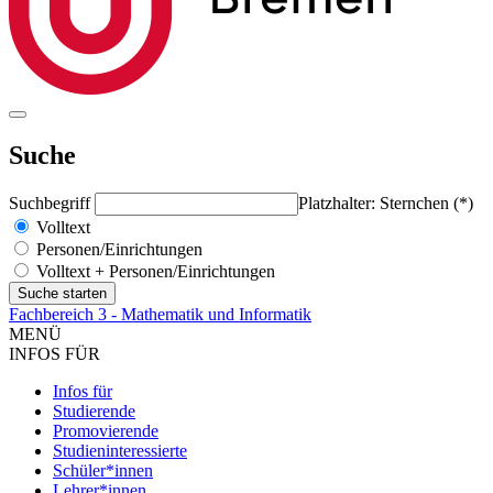
Suche
Suchbegriff
Platzhalter: Sternchen (*)
Volltext
Personen/Einrichtungen
Volltext + Personen/Einrichtungen
Fachbereich 3 - Mathematik und Informatik
MENÜ
INFOS FÜR
Infos für
Studierende
Promovierende
Studieninteressierte
Schüler*innen
Lehrer*innen