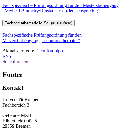
Fachspezifische Prüfungsordnung für den Masterstudiengang
„Medical Biometry/Biostatistics“ (deutschsprachig)
Technomathematik M.Sc. (auslaufend)
Fachspezifische Prüfungsordnung für den
Masterstudiengang „Technomathematik“
Aktualisiert von:
Ellen Rudolph
RSS
Seite drucken
Footer
Kontakt
Universität Bremen
Fachbereich 3
Gebäude MZH
Bibliothekstraße 5
28359 Bremen