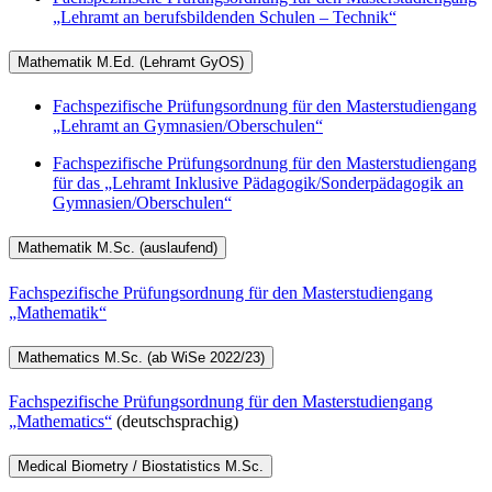
„Lehramt an berufsbildenden Schulen – Technik“
Mathematik M.Ed. (Lehramt GyOS)
Fachspezifische Prüfungsordnung für den Masterstudiengang
„Lehramt an Gymnasien/Oberschulen“
Fachspezifische Prüfungsordnung für den Masterstudiengang
für das „Lehramt Inklusive Pädagogik/Sonderpädagogik an
Gymnasien/Oberschulen“
Mathematik M.Sc. (auslaufend)
Fachspezifische Prüfungsordnung für den Masterstudiengang
„Mathematik“
Mathematics M.Sc. (ab WiSe 2022/23)
Fachspezifische Prüfungsordnung für den Masterstudiengang
„Mathematics“
(deutschsprachig)
Medical Biometry / Biostatistics M.Sc.