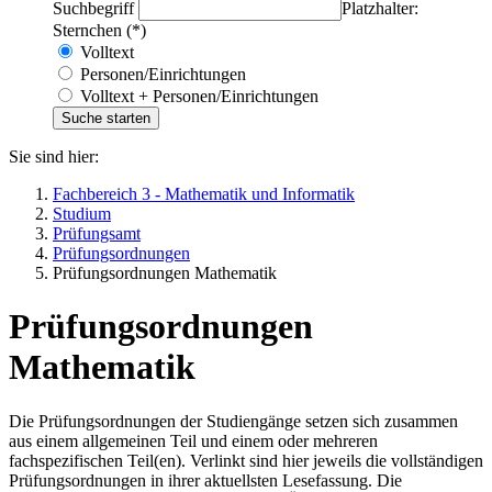
Suchbegriff
Platzhalter:
Sternchen (*)
Volltext
Personen/Einrichtungen
Volltext + Personen/Einrichtungen
Sie sind hier:
Fachbereich 3 - Mathematik und Informatik
Studium
Prüfungsamt
Prüfungsordnungen
Prüfungsordnungen Mathematik
Prüfungsordnungen
Mathematik
Die Prüfungsordnungen der Studiengänge setzen sich zusammen
aus einem allgemeinen Teil und einem oder mehreren
fachspezifischen Teil(en). Verlinkt sind hier jeweils die vollständigen
Prüfungsordnungen in ihrer aktuellsten Lesefassung. Die