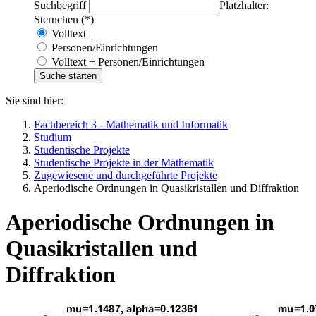
Suchbegriff
Platzhalter:
Sternchen (*)
Volltext
Personen/Einrichtungen
Volltext + Personen/Einrichtungen
Sie sind hier:
Fachbereich 3 - Mathematik und Informatik
Studium
Studentische Projekte
Studentische Projekte in der Mathematik
Zugewiesene und durchgeführte Projekte
Aperiodische Ordnungen in Quasikristallen und Diffraktion
Aperiodische Ordnungen in
Quasikristallen und
Diffraktion