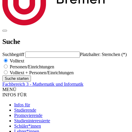
Suche
Suchbegriff
Platzhalter: Sternchen (*)
Volltext
Personen/Einrichtungen
Volltext + Personen/Einrichtungen
Fachbereich 3 - Mathematik und Informatik
MENÜ
INFOS FÜR
Infos für
Studierende
Promovierende
Studieninteressierte
Schüler*innen
Lehrer*innen