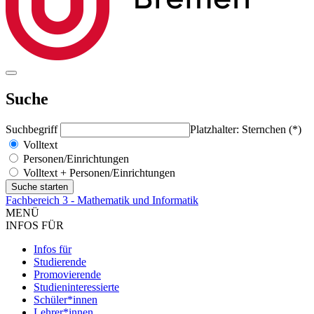
Suche
Suchbegriff
Platzhalter: Sternchen (*)
Volltext
Personen/Einrichtungen
Volltext + Personen/Einrichtungen
Fachbereich 3 - Mathematik und Informatik
MENÜ
INFOS FÜR
Infos für
Studierende
Promovierende
Studieninteressierte
Schüler*innen
Lehrer*innen