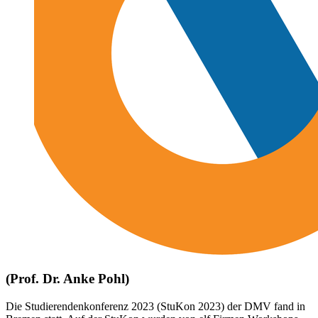
(Prof. Dr. Anke Pohl)
Die Studierendenkonferenz 2023 (StuKon 2023) der DMV fand in