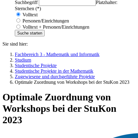
Suchbegriff
Platzhalter:
Sternchen (*)
Volltext
Personen/Einrichtungen
Volltext + Personen/Einrichtungen
Sie sind hier:
Fachbereich 3 - Mathematik und Informatik
Studium
Studentische Projekte
Studentische Projekte in der Mathematik
Zugewiesene und durchgeführte Projekte
Optimale Zuordnung von Workshops bei der StuKon 2023
Optimale Zuordnung von
Workshops bei der StuKon
2023