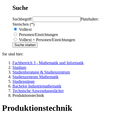
Suche
Suchbegriff
Platzhalter:
Sternchen (*)
Volltext
Personen/Einrichtungen
Volltext + Personen/Einrichtungen
Sie sind hier:
Fachbereich 3 - Mathematik und Informatik
Studium
Studienberatung & Studienzentrum
Studienzentrum Mathematik
Studiengänge
Bachelor Industriemathematik
Technische Anwendungsfächer
Produktionstechnik
Produktionstechnik