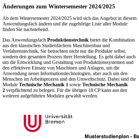
Änderungen zum Wintersemester 2024/2025
Ab dem Wintersemester 2024/2025 wird sich das Angebot in diesem
Anwendungsfach ändern und die zugehörige Liste aller Module
finden Sie nachstehend.
Das Anwendungsfach
Produktionstechnik
bietet die Kombination
aus den klassischen Studienfächern Maschinenbau und
Verfahrenstechnik. Sie betrachten nicht nur die Produkte selbst,
sondern den gesamten Prozess ihrer Herstellung. Es geht dabei auch
um die Entwicklung und Gestaltung von Produktionssystemen und
den effektiven Einsatz von Maschinen und Anlagen, um die
Anwendung neuer Informationstechnologien, aber auch um den
Menschen im Arbeitsprozess und den Umweltschutz. Dabei sind die
Module
Technische Mechanik 1
sowie
Technische Mechanik
2
verpflichtend zu belegen. Für die übrigen 18 CP kann aus den
weiteren aufgeführten Modulen gewählt werden.