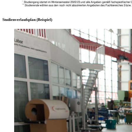
Studienverlaufsplan (Beispiel)