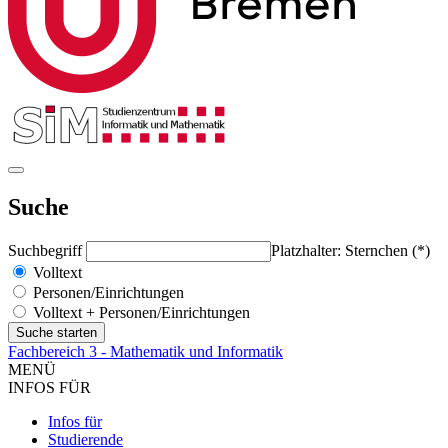
Suche
Suchbegriff
Platzhalter: Sternchen (*)
Volltext
Personen/Einrichtungen
Volltext + Personen/Einrichtungen
Fachbereich 3 - Mathematik und Informatik
MENÜ
INFOS FÜR
Infos für
Studierende