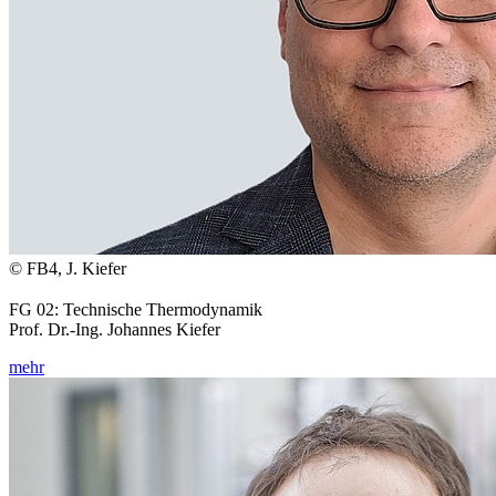
© FB4, J. Kiefer
FG 02: Technische Thermodynamik
Prof. Dr.-Ing. Johannes Kiefer
mehr