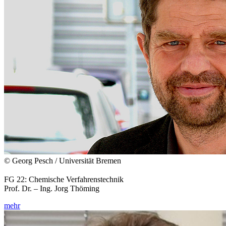
© Georg Pesch / Universität Bremen
FG 22: Chemische Verfahrenstechnik
Prof. Dr. – Ing. Jorg Thöming
mehr