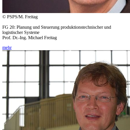
© PSPS/M. Freitag
FG 20: Planung und Steuerung produktionstechnischer und
logistischer Systeme
Prof. Dr.-Ing. Michael Freitag
mehr