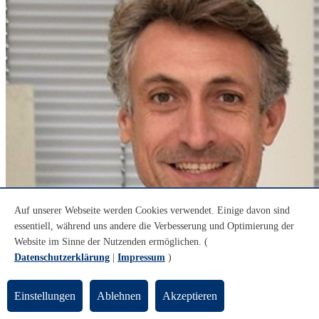
Auf unserer Webseite werden Cookies verwendet. Einige davon sind
essentiell, während uns andere die Verbesserung und Optimierung der
Website im Sinne der Nutzenden ermöglichen. (
Datenschutzerklärung
|
Impressum
)
Einstellungen
Ablehnen
Akzeptieren
© HMI / L. Colombi Ciacchi