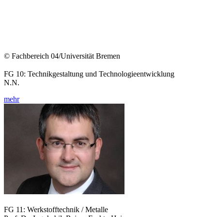
© Fachbereich 04/Universität Bremen
FG 10: Technikgestaltung und Technologieentwicklung
N.N.
mehr
FG 11: Werkstofftechnik / Metalle