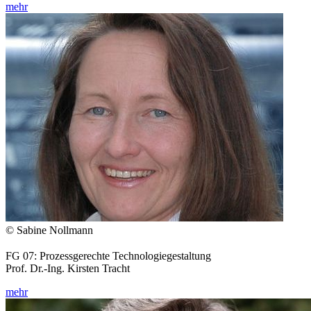
mehr
© Sabine Nollmann
FG 07: Prozessgerechte Technologiegestaltung
Prof. Dr.-Ing. Kirsten Tracht
mehr