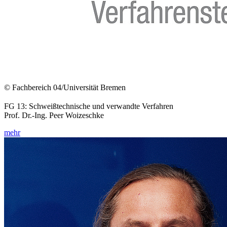
© Fachbereich 04/Universität Bremen
FG 13: Schweißtechnische und verwandte Verfahren
Prof. Dr.-Ing. Peer Woizeschke
mehr