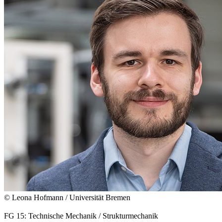
© Leona Hofmann / Universität Bremen
FG 15: Technische Mechanik / Strukturmechanik