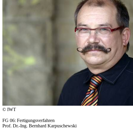
© IWT
FG 06: Fertigungsverfahren
Prof. Dr.-Ing. Bernhard Karpuschewski