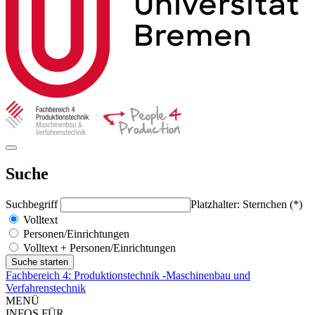
Suche
Suchbegriff
Platzhalter: Sternchen (*)
Volltext
Personen/Einrichtungen
Volltext + Personen/Einrichtungen
Fachbereich 4: Produktionstechnik -Maschinenbau und
Verfahrenstechnik
MENÜ
INFOS FÜR