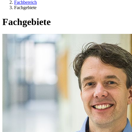
Fachbereich
Fachgebiete
Fachgebiete