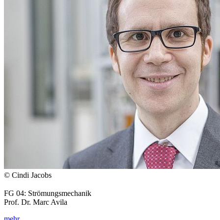
© Cindi Jacobs
FG 04: Strömungsmechanik
Prof. Dr. Marc Avila
mehr