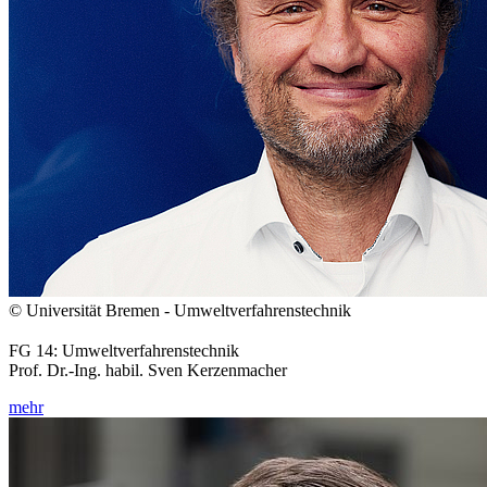
© Universität Bremen - Umweltverfahrenstechnik
FG 14: Umweltverfahrenstechnik
Prof. Dr.-Ing. habil. Sven Kerzenmacher
mehr