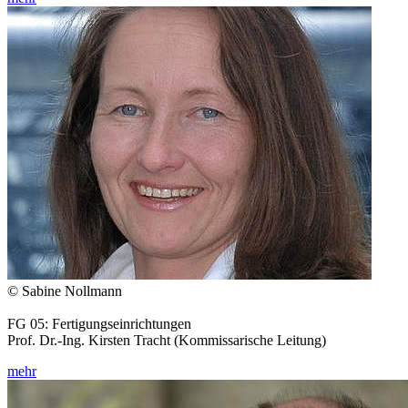
© Sabine Nollmann
FG 05: Fertigungseinrichtungen
Prof. Dr.-Ing. Kirsten Tracht (Kommissarische Leitung)
mehr