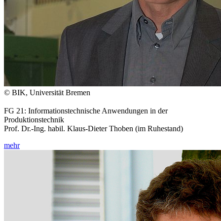
© BIK, Universität Bremen
FG 21: Informationstechnische Anwendungen in der
Produktionstechnik
Prof. Dr.-Ing. habil. Klaus-Dieter Thoben (im Ruhestand)
mehr