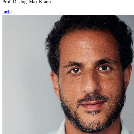
Prof. Dr.-Ing. Max Krause
mehr