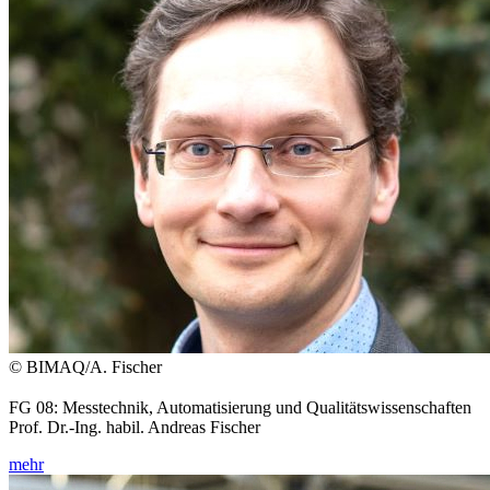
© BIMAQ/A. Fischer
FG 08: Messtechnik, Automatisierung und Qualitätswissenschaften
Prof. Dr.-Ing. habil. Andreas Fischer
mehr