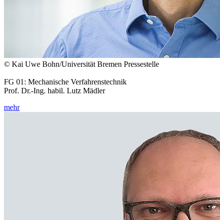
© Kai Uwe Bohn/Universität Bremen Pressestelle
FG 01: Mechanische Verfahrenstechnik
Prof. Dr.-Ing. habil. Lutz Mädler
mehr