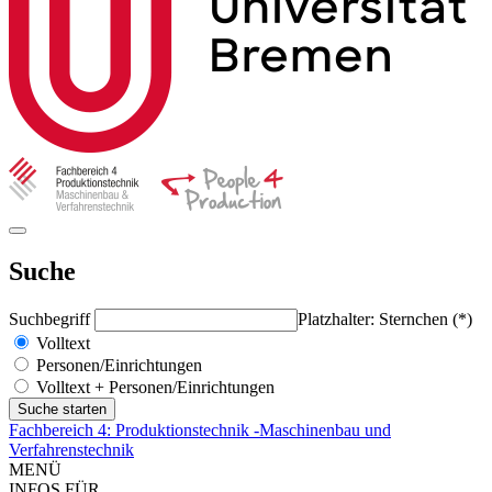
Suche
Suchbegriff
Platzhalter: Sternchen (*)
Volltext
Personen/Einrichtungen
Volltext + Personen/Einrichtungen
Fachbereich 4: Produktionstechnik -Maschinenbau und
Verfahrenstechnik
MENÜ
INFOS FÜR