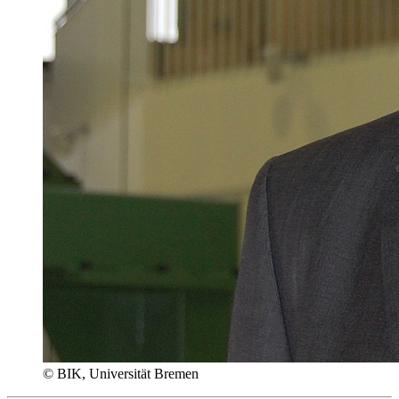
© BIK, Universität Bremen