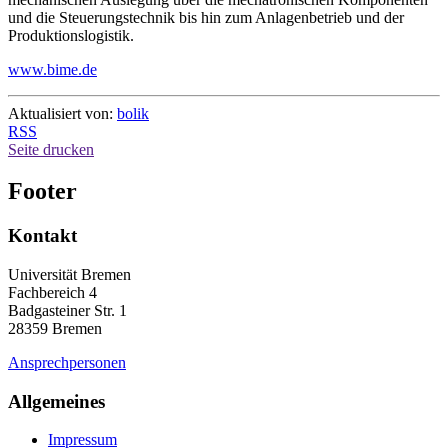
und die Steuerungstechnik bis hin zum Anlagenbetrieb und der
Produktionslogistik.
www.bime.de
Aktualisiert von:
bolik
RSS
Seite drucken
Footer
Kontakt
Universität Bremen
Fachbereich 4
Badgasteiner Str. 1
28359 Bremen
Ansprechpersonen
Allgemeines
Impressum