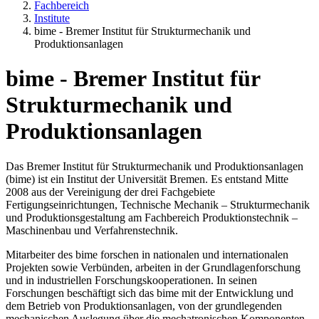
Fachbereich
Institute
bime - Bremer Institut für Strukturmechanik und
Produktionsanlagen
bime - Bremer Institut für
Strukturmechanik und
Produktionsanlagen
Das Bremer Institut für Strukturmechanik und Produktionsanlagen
(bime) ist ein Institut der Universität Bremen. Es entstand Mitte
2008 aus der Vereinigung der drei Fachgebiete
Fertigungseinrichtungen, Technische Mechanik – Strukturmechanik
und Produktionsgestaltung am Fachbereich Produktionstechnik –
Maschinenbau und Verfahrenstechnik.
Mitarbeiter des bime forschen in nationalen und internationalen
Projekten sowie Verbünden, arbeiten in der Grundlagenforschung
und in industriellen Forschungskooperationen. In seinen
Forschungen beschäftigt sich das bime mit der Entwicklung und
dem Betrieb von Produktionsanlagen, von der grundlegenden
mechanischen Auslegung über die mechatronischen Komponenten