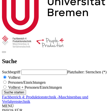
Suche
Suchbegriff
Platzhalter: Sternchen (*)
Volltext
Personen/Einrichtungen
Volltext + Personen/Einrichtungen
Fachbereich 4: Produktionstechnik -Maschinenbau und
Verfahrenstechnik
MENÜ
INFOS FÜR