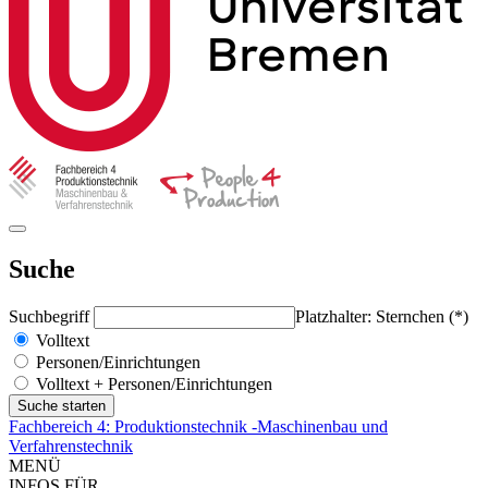
Suche
Suchbegriff
Platzhalter: Sternchen (*)
Volltext
Personen/Einrichtungen
Volltext + Personen/Einrichtungen
Fachbereich 4: Produktionstechnik -Maschinenbau und
Verfahrenstechnik
MENÜ
INFOS FÜR