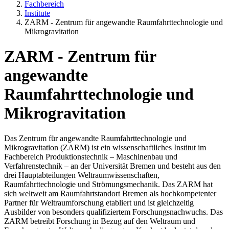
Fachbereich
Institute
ZARM - Zentrum für angewandte Raumfahrttechnologie und
Mikrogravitation
ZARM - Zentrum für
angewandte
Raumfahrttechnologie und
Mikrogravitation
Das Zentrum für angewandte Raumfahrttechnologie und
Mikrogravitation (ZARM) ist ein wissenschaftliches Institut im
Fachbereich Produktionstechnik – Maschinenbau und
Verfahrenstechnik – an der Universität Bremen und besteht aus den
drei Hauptabteilungen Weltraumwissenschaften,
Raumfahrttechnologie und Strömungsmechanik. Das ZARM hat
sich weltweit am Raumfahrtstandort Bremen als hochkompetenter
Partner für Weltraumforschung etabliert und ist gleichzeitig
Ausbilder von besonders qualifiziertem Forschungsnachwuchs. Das
ZARM betreibt Forschung in Bezug auf den Weltraum und