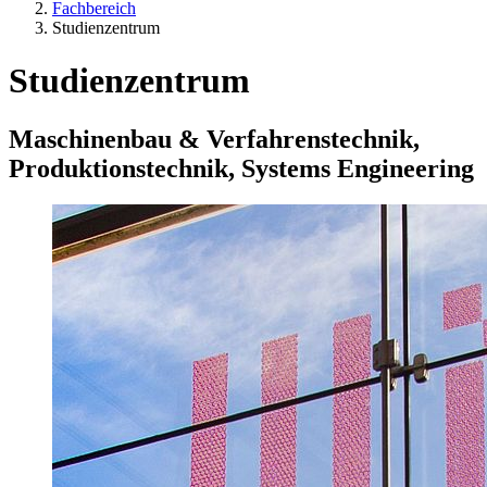
Fachbereich
Studienzentrum
Studienzentrum
Maschinenbau & Verfahrenstechnik,
Produktionstechnik, Systems Engineering