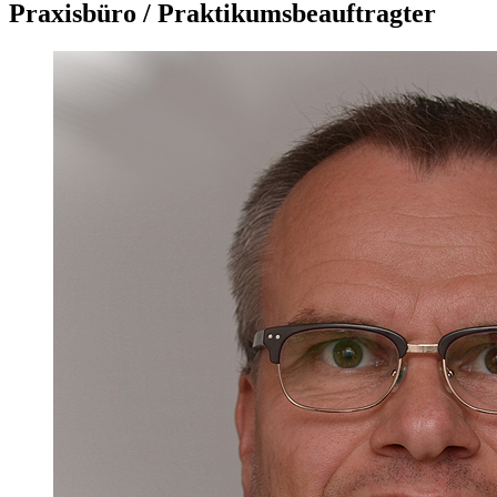
Praxisbüro / Praktikumsbeauftragter