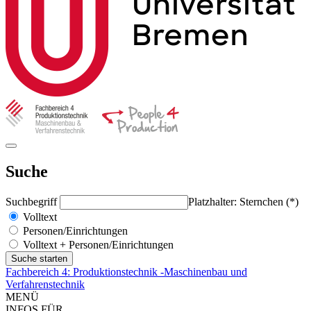
Suche
Suchbegriff
Platzhalter: Sternchen (*)
Volltext
Personen/Einrichtungen
Volltext + Personen/Einrichtungen
Fachbereich 4: Produktionstechnik -Maschinenbau und
Verfahrenstechnik
MENÜ
INFOS FÜR