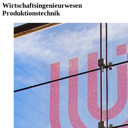
Wirtschaftsingenieurwesen
Produktionstechnik