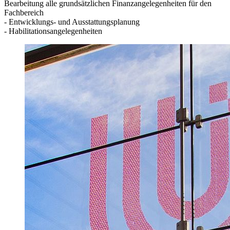
Bearbeitung alle grundsätzlichen Finanzangelegenheiten für den
Fachbereich
- Entwicklungs- und Ausstattungsplanung
- Habilitationsangelegenheiten