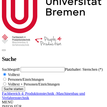
Suche
Suchbegriff
Platzhalter: Sternchen (*)
Volltext
Personen/Einrichtungen
Volltext + Personen/Einrichtungen
Fachbereich 4: Produktionstechnik -Maschinenbau und
Verfahrenstechnik
MENÜ
INFOS FÜR