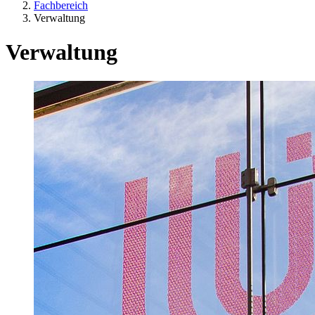
Fachbereich
Verwaltung
Verwaltung