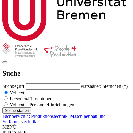
Suche
Suchbegriff
Platzhalter: Sternchen (*)
Volltext
Personen/Einrichtungen
Volltext + Personen/Einrichtungen
Fachbereich 4: Produktionstechnik -Maschinenbau und
Verfahrenstechnik
MENÜ
INFOS FÜR