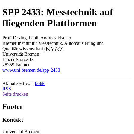
SPP 2433: Messtechnik auf
fliegenden Plattformen
Prof. Dr.-Ing. habil. Andreas Fischer
Bremer Institut für Messtechnik, Automatisierung und
Qualitätswissenschaft (
BIMAQ
)
Universität Bremen
Linzer Straße 13
28359 Bremen
www.uni-bremen.de/spp-2433
Aktualisiert von:
bolik
RSS
Seite drucken
Footer
Kontakt
Universität Bremen