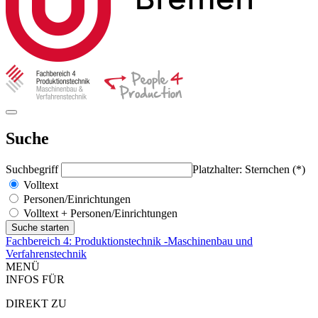
Suche
Suchbegriff
Platzhalter: Sternchen (*)
Volltext
Personen/Einrichtungen
Volltext + Personen/Einrichtungen
Fachbereich 4: Produktionstechnik -Maschinenbau und
Verfahrenstechnik
MENÜ
INFOS FÜR
DIREKT ZU