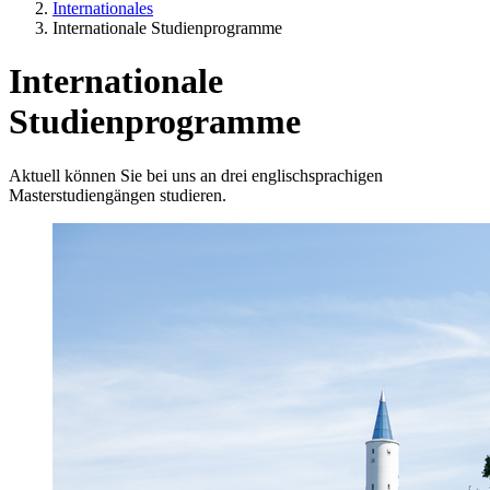
Internationales
Internationale Studienprogramme
Internationale
Studienprogramme
Aktuell können Sie bei uns an drei englischsprachigen
Masterstudiengängen studieren.