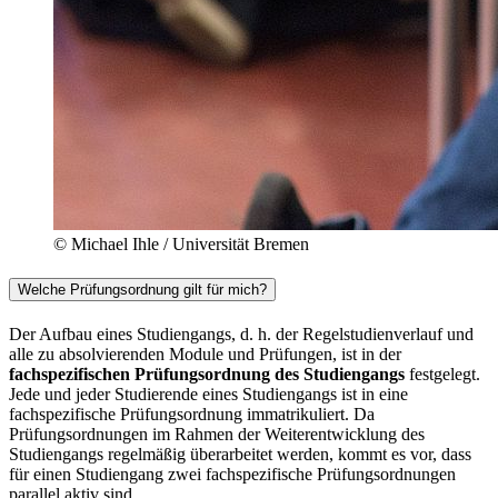
© Michael Ihle / Universität Bremen
Welche Prüfungsordnung gilt für mich?
Der Aufbau eines Studiengangs, d. h. der Regelstudienverlauf und
alle zu absolvierenden Module und Prüfungen, ist in der
fachspezifischen Prüfungsordnung des Studiengangs
festgelegt.
Jede und jeder Studierende eines Studiengangs ist in eine
fachspezifische Prüfungsordnung immatrikuliert. Da
Prüfungsordnungen im Rahmen der Weiterentwicklung des
Studiengangs regelmäßig überarbeitet werden, kommt es vor, dass
für einen Studiengang zwei fachspezifische Prüfungsordnungen
parallel aktiv sind.