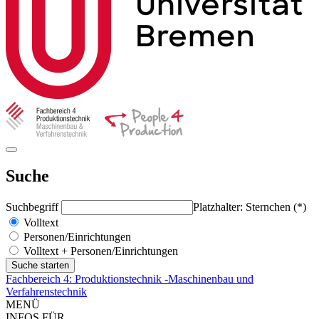
Suche
Suchbegriff
Platzhalter: Sternchen (*)
Volltext
Personen/Einrichtungen
Volltext + Personen/Einrichtungen
Fachbereich 4: Produktionstechnik -Maschinenbau und
Verfahrenstechnik
MENÜ
INFOS FÜR