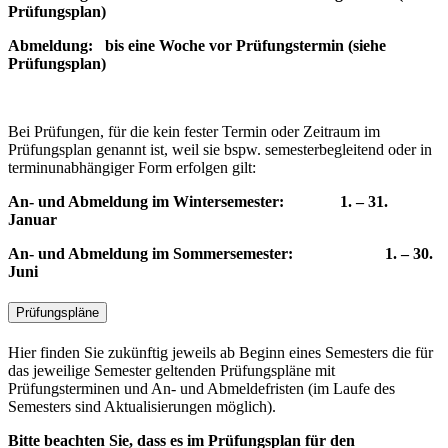
Prüfungsplan)
Abmeldung: bis eine Woche vor Prüfungstermin (siehe
Prüfungsplan)
Bei Prüfungen, für die kein fester Termin oder Zeitraum im
Prüfungsplan genannt ist, weil sie bspw. semesterbegleitend oder in
terminunabhängiger Form erfolgen gilt:
An- und Abmeldung im Wintersemester: 1. – 31.
Januar
An- und Abmeldung im Sommersemester: 1. – 30.
Juni
Prüfungspläne
Hier finden Sie zukünftig jeweils ab Beginn eines Semesters die für
das jeweilige Semester geltenden Prüfungspläne mit
Prüfungsterminen und An- und Abmeldefristen (im Laufe des
Semesters sind Aktualisierungen möglich).
Bitte beachten Sie, dass es im Prüfungsplan für den