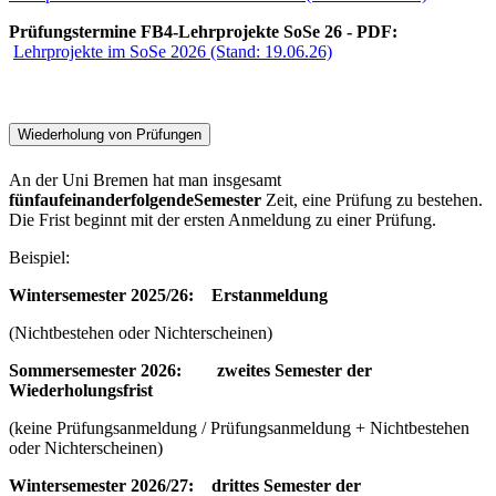
Prüfungstermine FB4-Lehrprojekte SoSe 26 - PDF:
Lehrprojekte im SoSe 2026 (Stand: 19.06.26)
Wiederholung von Prüfungen
An der Uni Bremen hat man insgesamt
fünf
aufeinanderfolgende
Semester
Zeit, eine Prüfung zu bestehen.
Die Frist beginnt mit der ersten Anmeldung zu einer Prüfung.
Beispiel:
Wintersemester 2025/26: Erstanmeldung
(Nichtbestehen oder Nichterscheinen)
Sommersemester 2026: zweites Semester der
Wiederholungsfrist
(keine Prüfungsanmeldung / Prüfungsanmeldung + Nichtbestehen
oder Nichterscheinen)
Wintersemester 2026/27: drittes Semester der