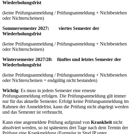
Wiederholungsfrist
(keine Prüfungsanmeldung / Prüfungsanmeldung + Nichtbestehen
oder Nichterscheinen)
Sommersemester 2027: viertes Semester der
Wiederholungsfrist
(keine Prüfungsanmeldung / Prüfungsanmeldung + Nichtbestehen
oder Nichterscheinen)
Wintersemester 2027/28: fünftes und letztes Semester der
Wiederholungsfrist
(keine Prüfungsanmeldung / Prüfungsanmeldung + Nichtbestehen
oder Nichterscheinen = endgültig nicht bestanden)
Wichtig
: Es muss in jedem Semester eine erneute
Prüfungsanmeldung erfolgen. Die Prüfungsanmeldung gilt immer
nur für das aktuelle Semester. Erfolgt keine Prüfungsanmeldung im
Rahmen der Anmeldefrist, kann die Prüfung nicht abgelegt werden
und das Semester ist verbraucht.
Kann eine angemeldete Prüfung aufgrund von
Krankheit
nicht
absolviert werden, so ist spätestens drei Tage nach dem Termin der
Prüfung eine Krankmeldung (Formular in Stud.IP unter