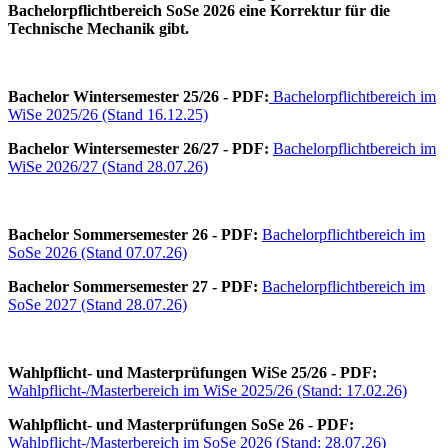
Bachelorpflichtbereich SoSe 2026 eine Korrektur für die
Technische Mechanik gibt.
Bachelor Wintersemester 25/26 - PDF:
Bachelorpflichtbereich im
WiSe 2025/26 (Stand 16.12.25)
Bachelor Wintersemester 26/27 - PDF:
Bachelorpflichtbereich im
WiSe 2026/27 (Stand 28.07.26)
Bachelor Sommersemester 26 - PDF:
Bachelorpflichtbereich im
SoSe 2026 (Stand 07.07.26)
Bachelor Sommersemester 27 - PDF:
Bachelorpflichtbereich im
SoSe 2027 (Stand 28.07.26)
Wahlpflicht- und Masterprüfungen WiSe 25/26 - PDF:
Wahlpflicht-/Masterbereich im WiSe 2025/26 (Stand: 17.02.26)
Wahlpflicht- und Masterprüfungen SoSe 26 - PDF:
Wahlpflicht-/Masterbereich im SoSe 2026 (Stand: 28.07.26)