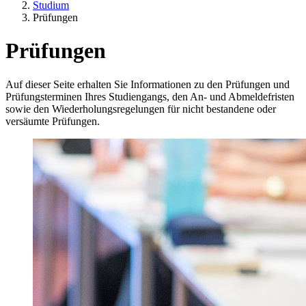
Studium
Prüfungen
Prüfungen
Auf dieser Seite erhalten Sie Informationen zu den Prüfungen und
Prüfungsterminen Ihres Studiengangs, den An- und Abmeldefristen
sowie den Wiederholungsregelungen für nicht bestandene oder
versäumte Prüfungen.