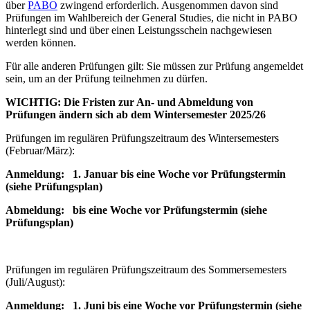
über
PABO
zwingend erforderlich. Ausgenommen davon sind
Prüfungen im Wahlbereich der General Studies, die nicht in PABO
hinterlegt sind und über einen Leistungsschein nachgewiesen
werden können.
Für alle anderen Prüfungen gilt: Sie müssen zur Prüfung angemeldet
sein, um an der Prüfung teilnehmen zu dürfen.
WICHTIG: Die Fristen zur An- und Abmeldung von
Prüfungen ändern sich ab dem Wintersemester 2025/26
Prüfungen im regulären Prüfungszeitraum des Wintersemesters
(Februar/März):
Anmeldung: 1. Januar bis eine Woche vor Prüfungstermin
(siehe Prüfungsplan)
Abmeldung: bis eine Woche vor Prüfungstermin (siehe
Prüfungsplan)
Prüfungen im regulären Prüfungszeitraum des Sommersemesters
(Juli/August):
Anmeldung: 1. Juni bis eine Woche vor Prüfungstermin (siehe