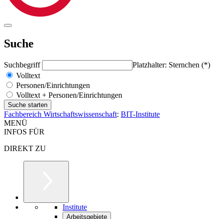
Suche
Suchbegriff
Platzhalter: Sternchen (*)
Volltext
Personen/Einrichtungen
Volltext + Personen/Einrichtungen
Fachbereich Wirtschaftswissenschaft
:
BIT-Institute
MENÜ
INFOS FÜR
DIREKT ZU
Institute
Arbeitsgebiete