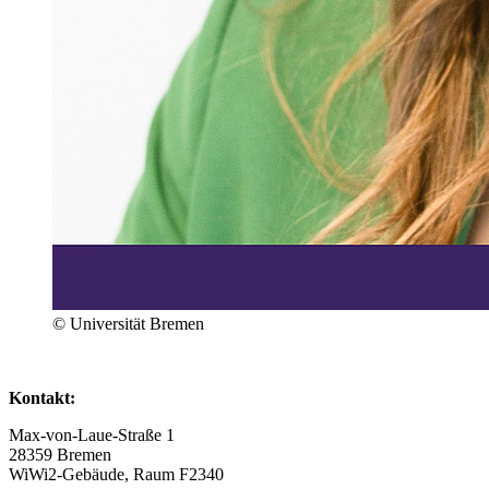
© Universität Bremen
Kontakt:
Max-von-Laue-Straße 1
28359 Bremen
WiWi2-Gebäude, Raum F2340