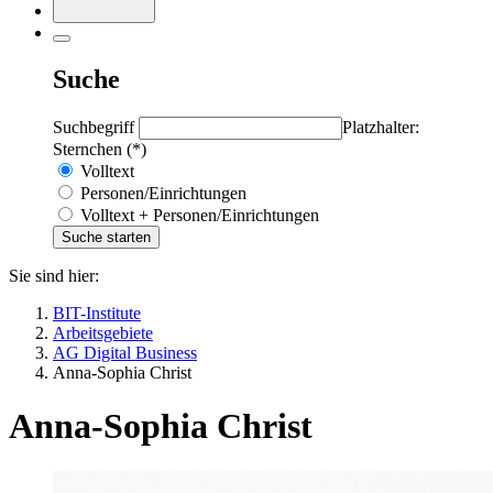
Suche
Suchbegriff
Platzhalter:
Sternchen (*)
Volltext
Personen/Einrichtungen
Volltext + Personen/Einrichtungen
Sie sind hier:
BIT-Institute
Arbeitsgebiete
AG Digital Business
Anna-Sophia Christ
Anna-Sophia Christ