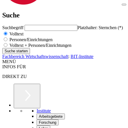
Suche
Suchbegriff
Platzhalter: Sternchen (*)
Volltext
Personen/Einrichtungen
Volltext + Personen/Einrichtungen
Fachbereich Wirtschaftswissenschaft
:
BIT-Institute
MENÜ
INFOS FÜR
DIREKT ZU
Institute
Arbeitsgebiete
Forschung