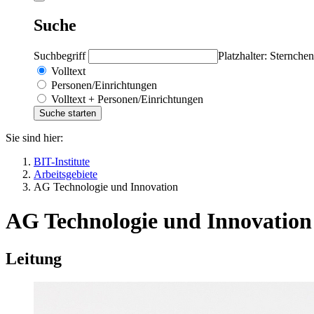
Suche
Suchbegriff
Platzhalter: Sternchen
Volltext
Personen/Einrichtungen
Volltext + Personen/Einrichtungen
Sie sind hier:
BIT-Institute
Arbeitsgebiete
AG Technologie und Innovation
AG Technologie und Innovation
Leitung