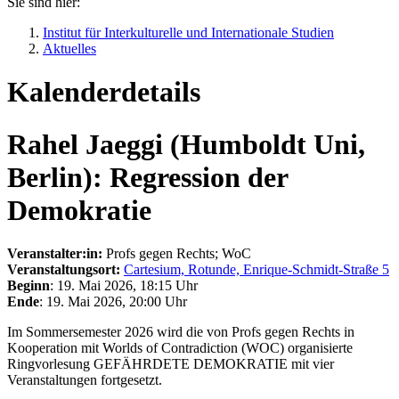
Sie sind hier:
Institut für Interkulturelle und Internationale Studien
Aktuelles
Kalenderdetails
Rahel Jaeggi (Humboldt Uni,
Berlin): Regression der
Demokratie
Veranstalter:in:
Profs gegen Rechts; WoC
Veranstaltungsort:
Cartesium, Rotunde, Enrique-Schmidt-Straße 5
Beginn
: 19. Mai 2026, 18:15 Uhr
Ende
: 19. Mai 2026, 20:00 Uhr
Im Sommersemester 2026 wird die von Profs gegen Rechts in
Kooperation mit Worlds of Contradiction (WOC) organisierte
Ringvorlesung GEFÄHRDETE DEMOKRATIE mit vier
Veranstaltungen fortgesetzt.