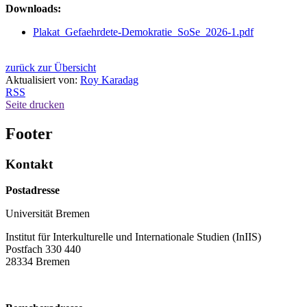
Downloads:
Plakat_Gefaehrdete-Demokratie_SoSe_2026-1.pdf
zurück zur Übersicht
Aktualisiert von:
Roy Karadag
RSS
Seite drucken
Footer
Kontakt
Postadresse
Universität Bremen
Institut für Interkulturelle und Internationale Studien (InIIS)
Postfach 330 440
28334 Bremen