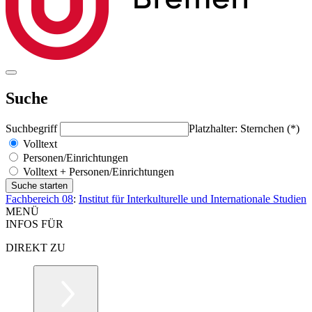
Suche
Suchbegriff
Platzhalter: Sternchen (*)
Volltext
Personen/Einrichtungen
Volltext + Personen/Einrichtungen
Fachbereich 08
:
Institut für Interkulturelle und Internationale Studien
MENÜ
INFOS FÜR
DIREKT ZU