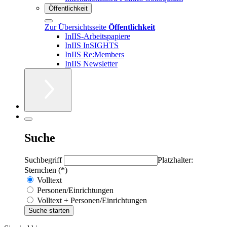
Öffentlichkeit
Zur Übersichtsseite
Öffentlichkeit
InIIS-Arbeitspapiere
InIIS InSIGHTS
InIIS Re:Members
InIIS Newsletter
Suche
Suchbegriff
Platzhalter:
Sternchen (*)
Volltext
Personen/Einrichtungen
Volltext + Personen/Einrichtungen