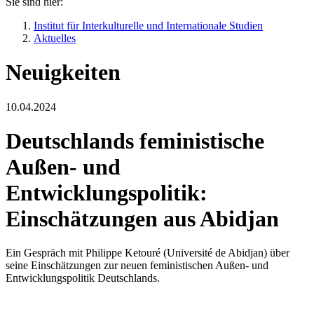
Sie sind hier:
Institut für Interkulturelle und Internationale Studien
Aktuelles
Neuigkeiten
10.04.2024
Deutschlands feministische
Außen- und
Entwicklungspolitik:
Einschätzungen aus Abidjan
Ein Gespräch mit Philippe Ketouré (Université de Abidjan) über
seine Einschätzungen zur neuen feministischen Außen- und
Entwicklungspolitik Deutschlands.