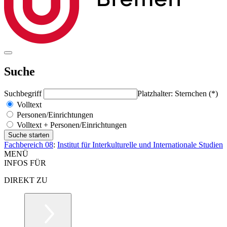
Suche
Suchbegriff
Platzhalter: Sternchen (*)
Volltext
Personen/Einrichtungen
Volltext + Personen/Einrichtungen
Fachbereich 08
:
Institut für Interkulturelle und Internationale Studien
MENÜ
INFOS FÜR
DIREKT ZU