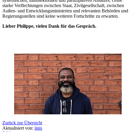
systemischen, multisektoralen und partizipativen Ansatzes. Ohne
starke Verflechtungen zwischen Staat, Zivilgesellschaft, zwischen
Außen- und Entwicklungsministerien und relevanten Behörden und
Regierungsstellen sind keine weiteren Fortschritte zu erwarten.
Lieber Philippe, vielen Dank für das Gespräch.
Zurück zur Übersicht
Aktualisiert von:
iinis