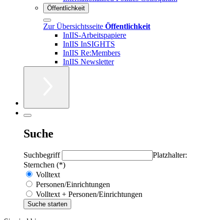
Öffentlichkeit
Zur Übersichtsseite
Öffentlichkeit
InIIS-Arbeitspapiere
InIIS InSIGHTS
InIIS Re:Members
InIIS Newsletter
Suche
Suchbegriff
Platzhalter:
Sternchen (*)
Volltext
Personen/Einrichtungen
Volltext + Personen/Einrichtungen