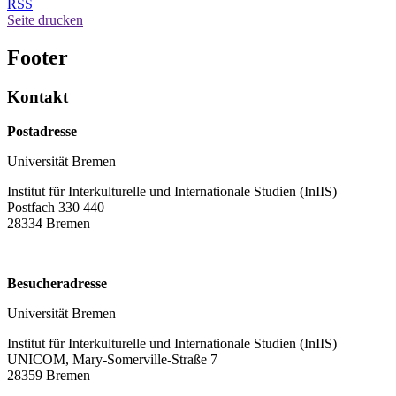
RSS
Seite drucken
Footer
Kontakt
Postadresse
Universität Bremen
Institut für Interkulturelle und Internationale Studien (InIIS)
Postfach 330 440
28334 Bremen
Besucheradresse
Universität Bremen
Institut für Interkulturelle und Internationale Studien (InIIS)
UNICOM, Mary-Somerville-Straße 7
28359 Bremen