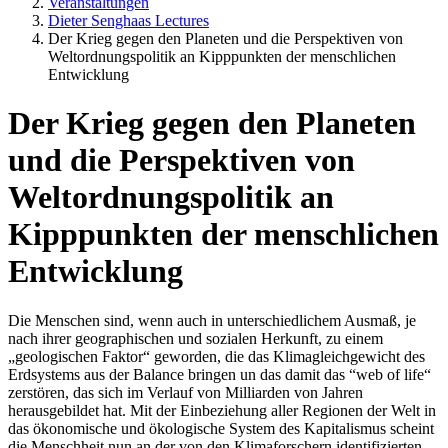
Veranstaltungen
Dieter Senghaas Lectures
Der Krieg gegen den Planeten und die Perspektiven von
Weltordnungspolitik an Kipppunkten der menschlichen
Entwicklung
Der Krieg gegen den Planeten
und die Perspektiven von
Weltordnungspolitik an
Kipppunkten der menschlichen
Entwicklung
Die Menschen sind, wenn auch in unterschiedlichem Ausmaß, je
nach ihrer geographischen und sozialen Herkunft, zu einem
„geologischen Faktor“ geworden, die das Klimagleichgewicht des
Erdsystems aus der Balance bringen un das damit das “web of life“
zerstören, das sich im Verlauf von Milliarden von Jahren
herausgebildet hat. Mit der Einbeziehung aller Regionen der Welt in
das ökonomische und ökologische System des Kapitalismus scheint
die Menschheit nun an der von den Klimaforschern identifizierten