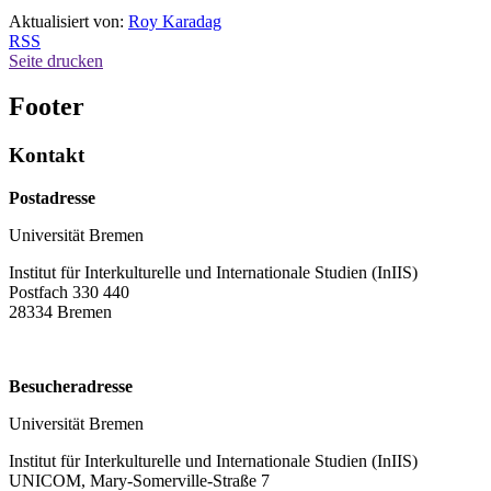
Aktualisiert von:
Roy Karadag
RSS
Seite drucken
Footer
Kontakt
Postadresse
Universität Bremen
Institut für Interkulturelle und Internationale Studien (InIIS)
Postfach 330 440
28334 Bremen
Besucheradresse
Universität Bremen
Institut für Interkulturelle und Internationale Studien (InIIS)
UNICOM, Mary-Somerville-Straße 7