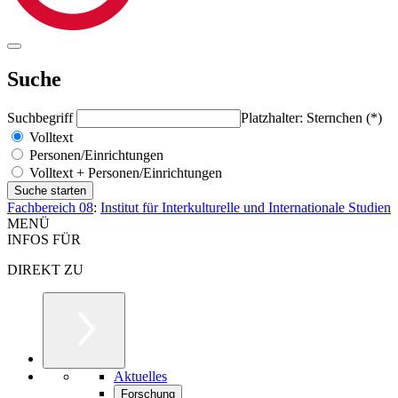
Suche
Suchbegriff
Platzhalter: Sternchen (*)
Volltext
Personen/Einrichtungen
Volltext + Personen/Einrichtungen
Fachbereich 08
:
Institut für Interkulturelle und Internationale Studien
MENÜ
INFOS FÜR
DIREKT ZU
Aktuelles
Forschung