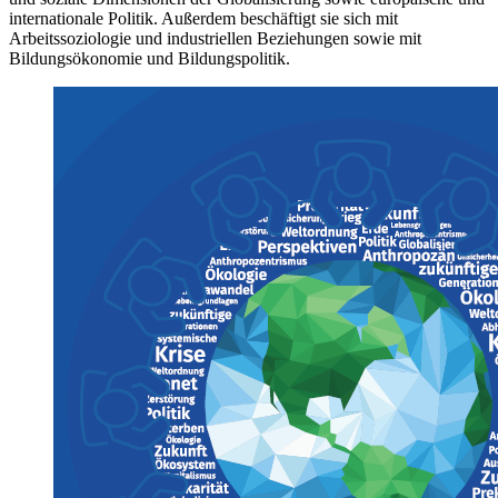
internationale Politik. Außerdem beschäftigt sie sich mit
Arbeitssoziologie und industriellen Beziehungen sowie mit
Bildungsökonomie und Bildungspolitik.