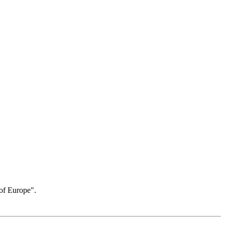
 of Europe".