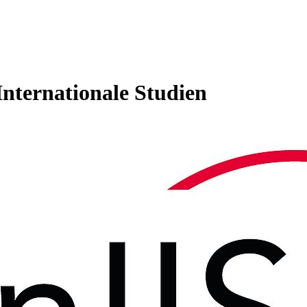
 Internationale Studien