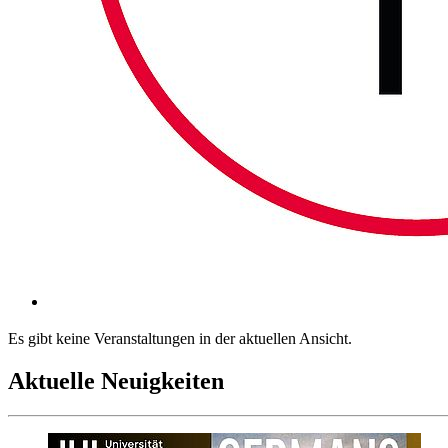
Es gibt keine Veranstaltungen in der aktuellen Ansicht.
Aktuelle Neuigkeiten