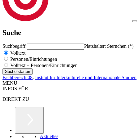
Suche
Suchbegriff
Platzhalter: Sternchen (*)
Volltext
Personen/Einrichtungen
Volltext + Personen/Einrichtungen
Fachbereich 08
:
Institut für Interkulturelle und Internationale Studien
MENÜ
INFOS FÜR
DIREKT ZU
Aktuelles