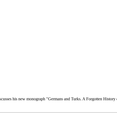
d discusses his new monograph "Germans and Turks. A Forgotten History