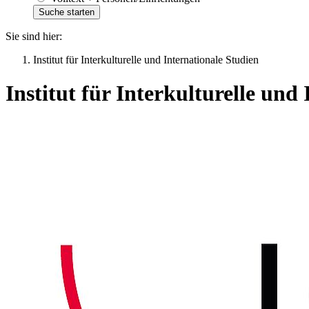
Sie sind hier:
Institut für Interkulturelle und Internationale Studien
Institut für Interkulturelle und