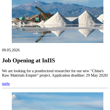
09.05.2026
Job Opening at InIIS
We are looking for a postdoctoral researcher for our new "China's
Raw Materials Empire" project. Application deadline: 29 May 2026!
mehr