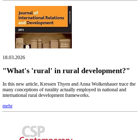
18.03.2026
"What's 'rural' in rural development?"
In this new article, Kressen Thyen and Anna Wolkenhauer trace the
many conceptions of rurality actually employed in national and
international rural development frameworks.
mehr