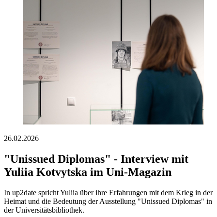
26.02.2026
"Unissued Diplomas" - Interview mit
Yuliia Kotvytska im Uni-Magazin
In up2date spricht Yuliia über ihre Erfahrungen mit dem Krieg in der
Heimat und die Bedeutung der Ausstellung "Unissued Diplomas" in
der Universitätsbibliothek.