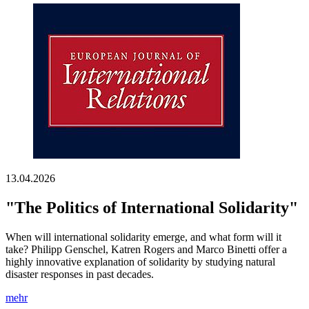
13.04.2026
"The Politics of International Solidarity"
When will international solidarity emerge, and what form will it
take? Philipp Genschel, Katren Rogers and Marco Binetti offer a
highly innovative explanation of solidarity by studying natural
disaster responses in past decades.
mehr