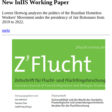
New InIIS Working Paper
Lorenz Hertwig analyzes the politics of the Brazilian Homeless
Workers' Movement under the presidency of Jair Bolsonaro from
2019 to 2022.
mehr