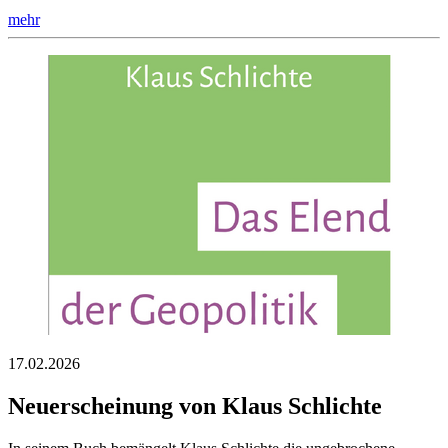
mehr
17.02.2026
Neuerscheinung von Klaus Schlichte