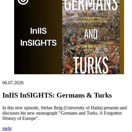
06.07.2026
InIIS InSIGHTS: Germans & Turks
In this new episode, Stefan Ihrig (University of Haifa) presents and
discusses his new monograph "Germans and Turks. A Forgotten
History of Europe".
mehr