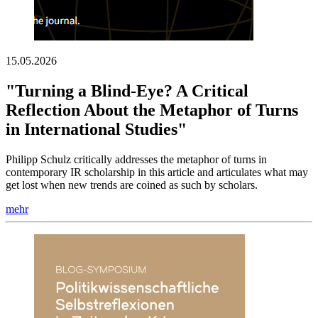
15.05.2026
"Turning a Blind-Eye? A Critical
Reflection About the Metaphor of Turns
in International Studies"
Philipp Schulz critically addresses the metaphor of turns in
contemporary IR scholarship in this article and articulates what may
get lost when new trends are coined as such by scholars.
mehr