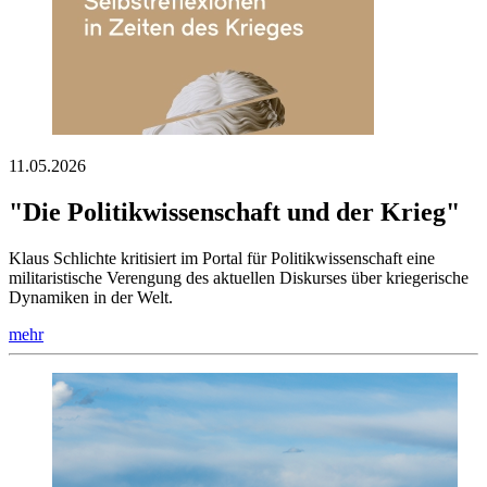
11.05.2026
"Die Politikwissenschaft und der Krieg"
Klaus Schlichte kritisiert im Portal für Politikwissenschaft eine
militaristische Verengung des aktuellen Diskurses über kriegerische
Dynamiken in der Welt.
mehr