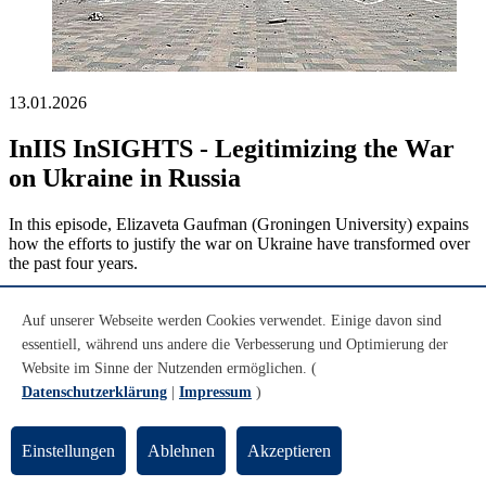
13.01.2026
InIIS InSIGHTS - Legitimizing the War
on Ukraine in Russia
In this episode, Elizaveta Gaufman (Groningen University) expains
how the efforts to justify the war on Ukraine have transformed over
the past four years.
mehr
Auf unserer Webseite werden Cookies verwendet. Einige davon sind
essentiell, während uns andere die Verbesserung und Optimierung der
Website im Sinne der Nutzenden ermöglichen. (
Datenschutzerklärung
|
Impressum
)
Einstellungen
Ablehnen
Akzeptieren