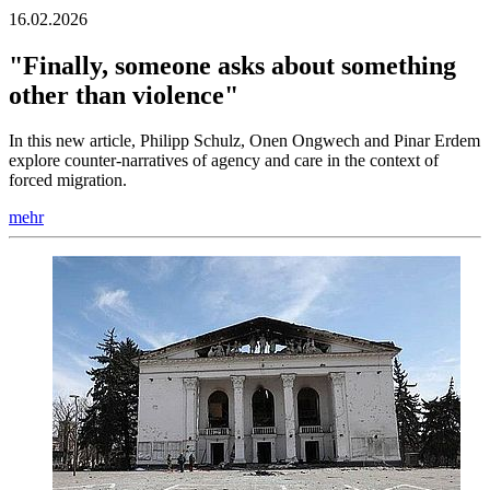
16.02.2026
"Finally, someone asks about something
other than violence"
In this new article, Philipp Schulz, Onen Ongwech and Pinar Erdem
explore counter-narratives of agency and care in the context of
forced migration.
mehr