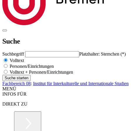
Suche
Suchbegriff
Platzhalter: Sternchen (*)
Volltext
Personen/Einrichtungen
Volltext + Personen/Einrichtungen
Fachbereich 08
:
Institut für Interkulturelle und Internationale Studien
MENÜ
INFOS FÜR
DIREKT ZU