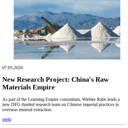
07.05.2026
New Research Project: China's Raw
Materials Empire
As part of the Learning Empire consortium, Wiebke Rabe leads a
new DFG-funded research team on Chinese imperial practices in
overseas mineral extraction.
mehr