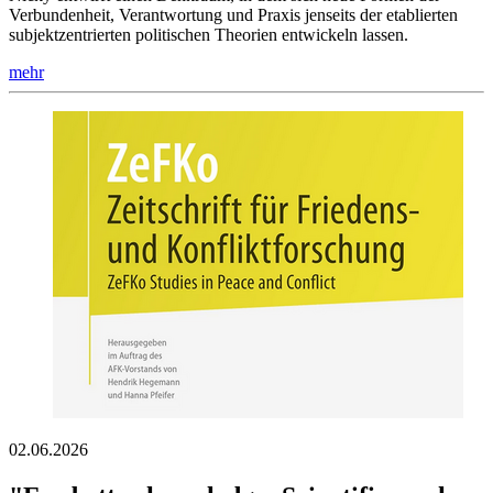
Verbundenheit, Verantwortung und Praxis jenseits der etablierten
subjektzentrierten politischen Theorien entwickeln lassen.
mehr
02.06.2026