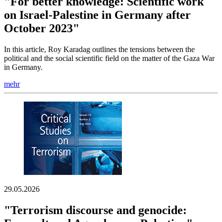
"For better knowledge: Scientific work
on Israel-Palestine in Germany after
October 2023"
In this article, Roy Karadag outlines the tensions between the
political and the social scientific field on the matter of the Gaza War
in Germany.
mehr
29.05.2026
"Terrorism discourse and genocide: