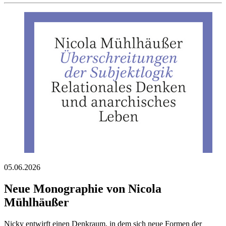
05.06.2026
Neue Monographie von Nicola
Mühlhäußer
Nicky entwirft einen Denkraum, in dem sich neue Formen der