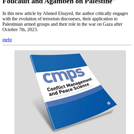
Foucault and Agamben on Palestine"
In this new article by Ahmed Elsayed, the author critically engages
with the evolution of terrorism discourses, their application to
Palestinian armed groups and their role in the war on Gaza after
October 7th, 2023.
mehr