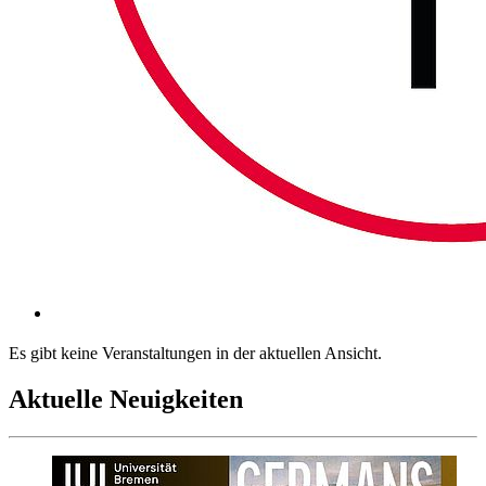
Es gibt keine Veranstaltungen in der aktuellen Ansicht.
Aktuelle Neuigkeiten