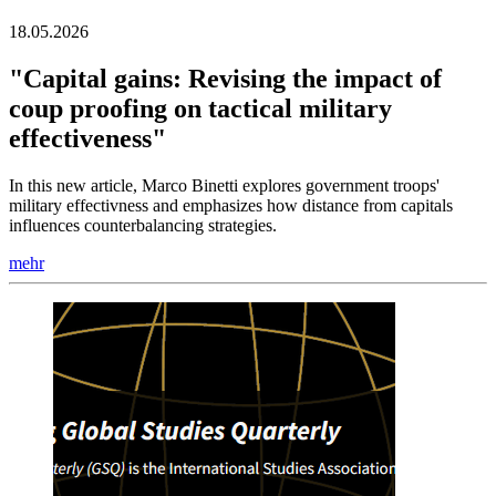
18.05.2026
"Capital gains: Revising the impact of
coup proofing on tactical military
effectiveness"
In this new article, Marco Binetti explores government troops'
military effectivness and emphasizes how distance from capitals
influences counterbalancing strategies.
mehr