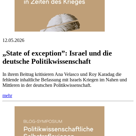
12.05.2026
„State of exception”: Israel und die
deutsche Politikwissenschaft
In ihrem Beitrag kritisieren Ana Velasco und Roy Karadag die
fehlende inhaltliche Befassung mit Israels Kriegen im Nahen und
Mittleren in der deutschen Politikwissenschaft.
mehr