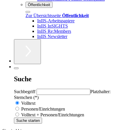
Öffentlichkeit
Zur Übersichtsseite
Öffentlichkeit
InIIS-Arbeitspapiere
InIIS InSIGHTS
InIIS Re:Members
InIIS Newsletter
Suche
Suchbegriff
Platzhalter:
Sternchen (*)
Volltext
Personen/Einrichtungen
Volltext + Personen/Einrichtungen