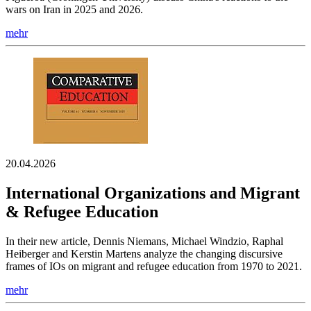
wars on Iran in 2025 and 2026.
mehr
20.04.2026
International Organizations and Migrant
& Refugee Education
In their new article, Dennis Niemans, Michael Windzio, Raphal
Heiberger and Kerstin Martens analyze the changing discursive
frames of IOs on migrant and refugee education from 1970 to 2021.
mehr