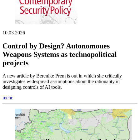
10.03.2026
Control by Design? Autonomoues
Weapons Systems as technopolitical
projects
A new article by Berenike Prem is out in which she critically
investigates widespread assumptions about the rationality in
designing controls of AI tools.
mehr