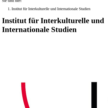
Sie sind hier:
Institut für Interkulturelle und Internationale Studien
Institut für Interkulturelle und
Internationale Studien