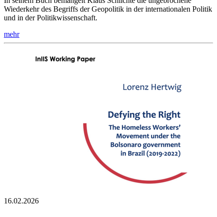
In seinem Buch bemängelt Klaus Schlichte die ungebrochene
Wiederkehr des Begriffs der Geopolitik in der internationalen Politik
und in der Politikwissenschaft.
mehr
16.02.2026