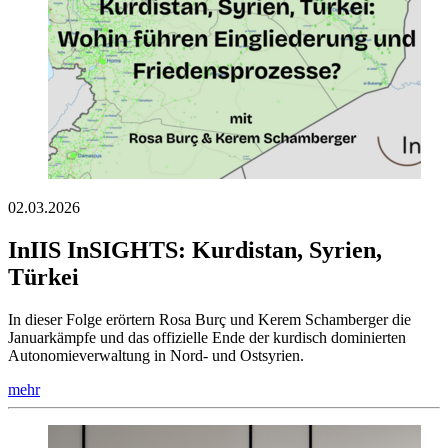
02.03.2026
InIIS InSIGHTS: Kurdistan, Syrien,
Türkei
In dieser Folge erörtern Rosa Burç und Kerem Schamberger die
Januarkämpfe und das offizielle Ende der kurdisch dominierten
Autonomieverwaltung in Nord- und Ostsyrien.
mehr