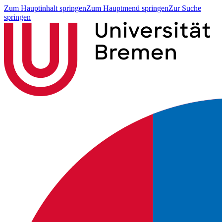
Zum Hauptinhalt springen
Zum Hauptmenü springen
Zur Suche
springen