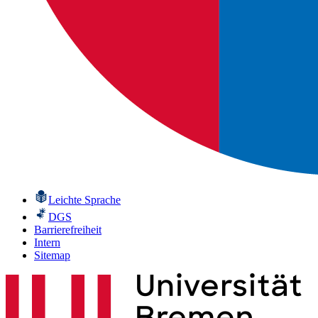
Leichte Sprache
DGS
Barrierefreiheit
Intern
Sitemap