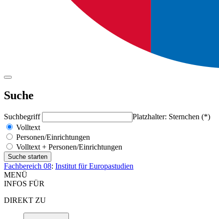
Suche
Suchbegriff
Platzhalter: Sternchen (*)
Volltext
Personen/Einrichtungen
Volltext + Personen/Einrichtungen
Fachbereich 08
:
Institut für Europastudien
MENÜ
INFOS FÜR
DIREKT ZU