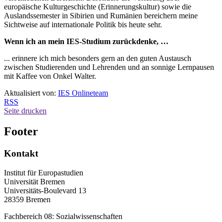
europäische Kulturgeschichte (Erinnerungskultur) sowie die
Auslandssemester in Sibirien und Rumänien bereichern meine
Sichtweise auf internationale Politik bis heute sehr.
Wenn ich an mein IES-Studium zurückdenke, …
... erinnere ich mich besonders gern an den guten Austausch
zwischen Studierenden und Lehrenden und an sonnige Lernpausen
mit Kaffee von Onkel Walter.
Aktualisiert von:
IES Onlineteam
RSS
Seite drucken
Footer
Kontakt
Institut für Europastudien
Universität Bremen
Universitäts-Boulevard 13
28359 Bremen
Fachbereich 08: Sozialwissenschaften