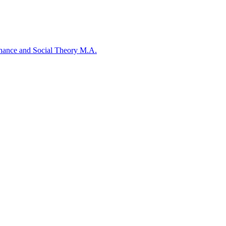
rnance and Social Theory M.A.