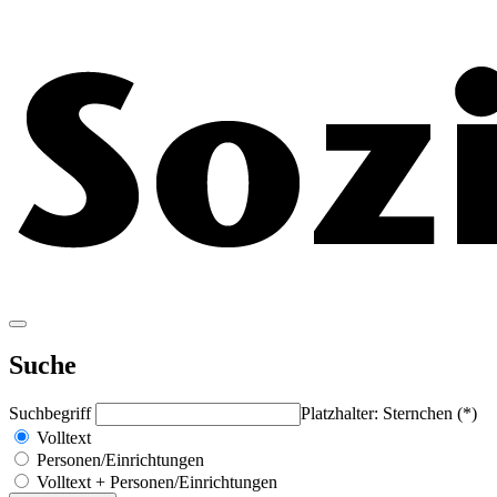
Suche
Suchbegriff
Platzhalter: Sternchen (*)
Volltext
Personen/Einrichtungen
Volltext + Personen/Einrichtungen