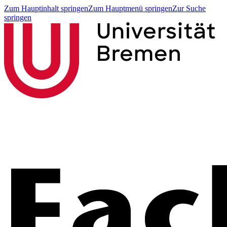
Zum Hauptinhalt springen
Zum Hauptmenü springen
Zur Suche
springen