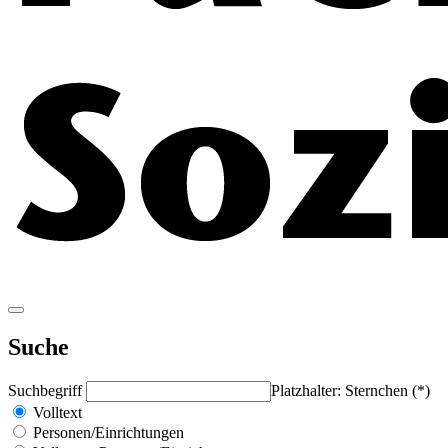
Suche
Suchbegriff
Platzhalter: Sternchen (*)
Volltext
Personen/Einrichtungen