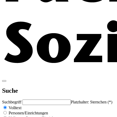
Suche
Suchbegriff
Platzhalter: Sternchen (*)
Volltext
Personen/Einrichtungen