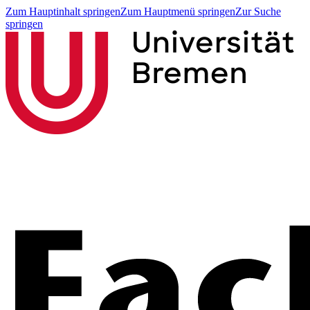
Zum Hauptinhalt springen
Zum Hauptmenü springen
Zur Suche
springen