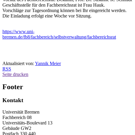
Geschäftsstelle für den Fachbereichsrat ist Frau Hauk.
Vorschläge zur Tagesordnung können bei Ihr eingereicht werden.
Die Einladung erfolgt eine Woche vor Sitzung.
https://www.uni-
bremen.de/fb8/fachbereich/selbstverwaltung/fachbereichsrat
Aktualisiert von:
Yannik Meier
RSS
Seite drucken
Footer
Kontakt
Universität Bremen
Fachbereich 08
Universitäts-Boulevard 13
Gebäude GW2
Postfach 330 440