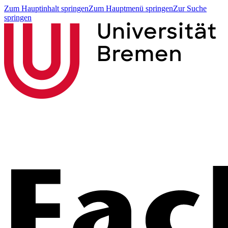
Zum Hauptinhalt springen
Zum Hauptmenü springen
Zur Suche
springen