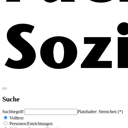
Suche
Suchbegriff
Platzhalter: Sternchen (*)
Volltext
Personen/Einrichtungen