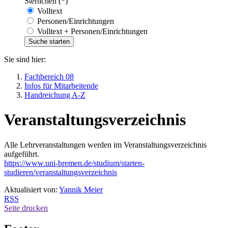
Sternchen (*)
Volltext
Personen/Einrichtungen
Volltext + Personen/Einrichtungen
Sie sind hier:
Fachbereich 08
Infos für Mitarbeitende
Handreichung A-Z
Veranstaltungsverzeichnis
Alle Lehrveranstaltungen werden im Veranstaltungsverzeichnis
aufgeführt.
https://www.uni-bremen.de/studium/starten-
studieren/veranstaltungsverzeichnis
Aktualisiert von:
Yannik Meier
RSS
Seite drucken