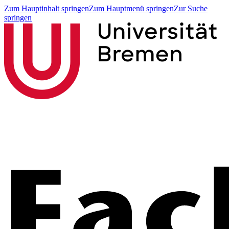
Zum Hauptinhalt springen
Zum Hauptmenü springen
Zur Suche
springen