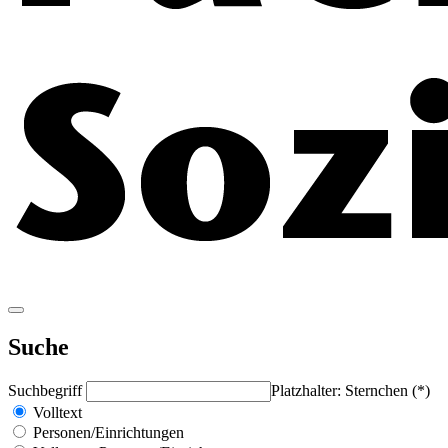
Suche
Suchbegriff
Platzhalter: Sternchen (*)
Volltext
Personen/Einrichtungen